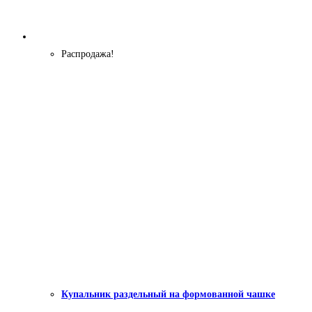
Распродажа!
Купальник раздельный на формованной чашке