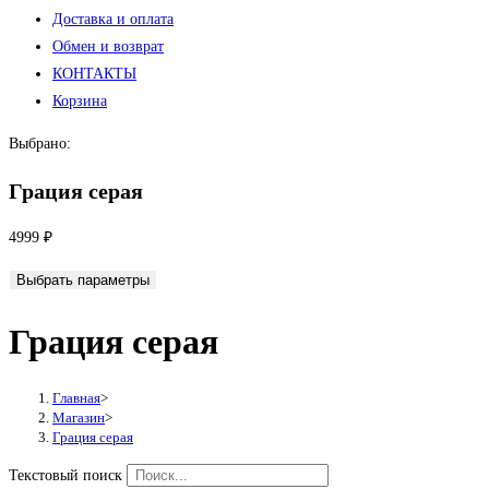
Доставка и оплата
Обмен и возврат
КОНТАКТЫ
Корзина
Выбрано:
Грация серая
4999
₽
Выбрать параметры
Грация серая
Главная
>
Магазин
>
Грация серая
Текстовый поиск