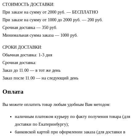
СТОИМОСТЬ ДОСТАВКИ:
При заказе на сумму от 2000 руб. — БЕСПЛАТНО
При заказе на сумму от 1000 до 2000 руб. — 200 руб.
Срочная доставка — 350 руб.
Минимальная сумма заказа — 1000 руб.
СРОКИ ДОСТАВКИ:
Обычная доставка: 1-3 дня
Срочная доставка:
Заказ до 11.00 — в тот же день
Заказ после 11.00 — на следующий день
Оплата
Вы можете оплатить товар любым удобным Вам методом:
наличным платежом курьеру по факту получения товара (для
доставки по Екатеринбургу);
банковской картой при оформлении заказа (для доставки в