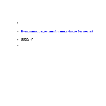
Купальник раздельный чашка бандо без костей
8999
₽