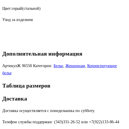
Цвет:серый(стальной)
Уход за изделием
Дополнительная информация
АртикулЖ
96550
Категории:
Белье
,
Женщинам
,
Корректирующее
белье
Таблица размеров
Доставка
Доставка осуществляется с понедельника по субботу.
Телефон службы поддержки: (343)331-26-52 или +7(922)133-86-44