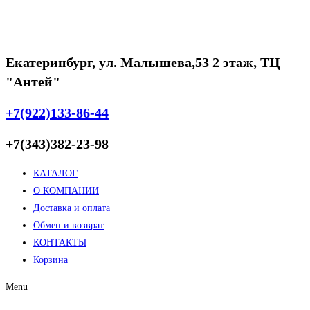
Екатеринбург, ул. Малышева,53 2 этаж, ТЦ
"Антей"
+7(922)133-86-44
+7(343)382-23-98
КАТАЛОГ
О КОМПАНИИ
Доставка и оплата
Обмен и возврат
КОНТАКТЫ
Корзина
Menu