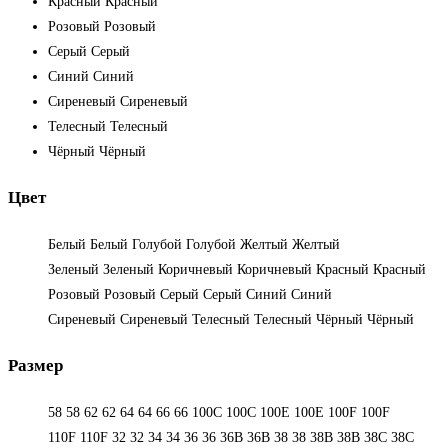
Красный
Красный
Розовый
Розовый
Серый
Серый
Синий
Синий
Сиреневый
Сиреневый
Телесный
Телесный
Чёрный
Чёрный
Цвет
Белый
Белый
Голубой
Голубой
Желтый
Желтый
Зеленый
Зеленый
Коричневый
Коричневый
Красный
Красный
Розовый
Розовый
Серый
Серый
Синий
Синий
Сиреневый
Сиреневый
Телесный
Телесный
Чёрный
Чёрный
Размер
58
58
62
62
64
64
66
66
100C
100C
100E
100E
100F
100F
110F
110F
32
32
34
34
36
36
36B
36B
38
38
38B
38B
38С
38С