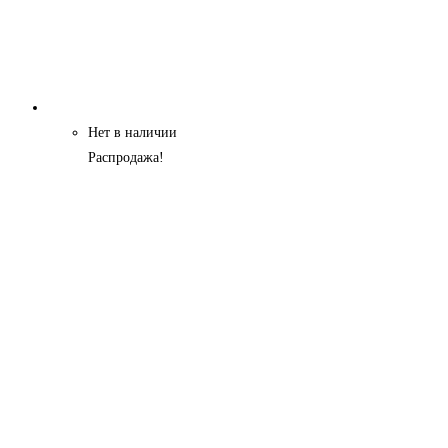
Нет в наличии
Распродажа!