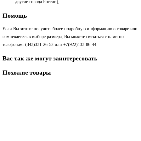
другие города России);
Помощь
Если Вы хотите получить более подробную информацию о товаре или
сомневаетесь в выборе размера, Вы можете связаться с нами по
телефонам: (343)331-26-52 или +7(922)133-86-44.
Вас так же могут заинтересовать
Похожие товары