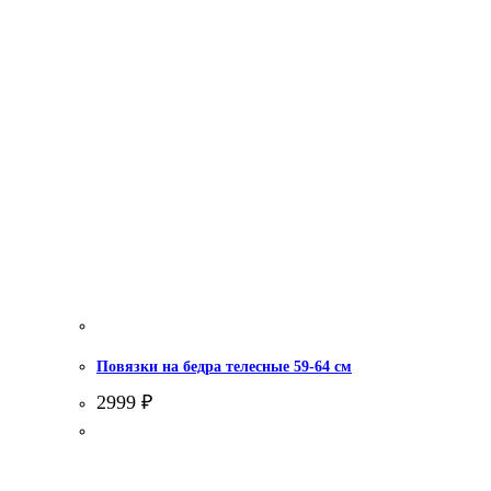
Повязки на бедра телесные 59-64 см
2999
₽