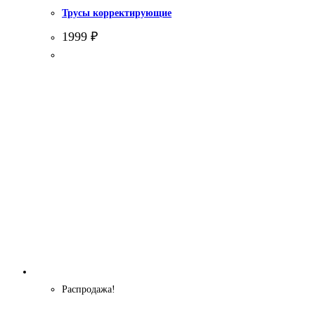
Трусы корректирующие
1999
₽
Распродажа!