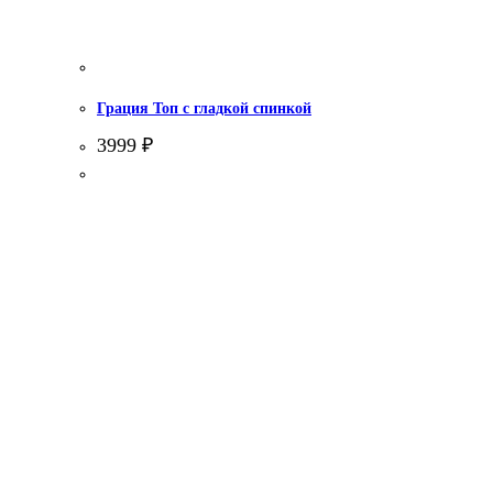
Грация Топ с гладкой спинкой
3999
₽