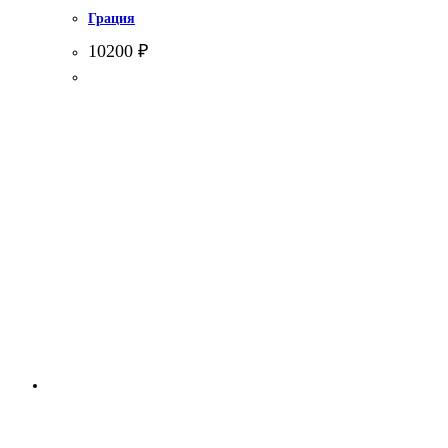
Грация
10200
₽