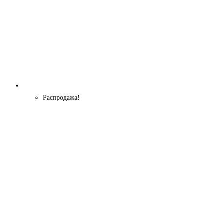
Распродажа!