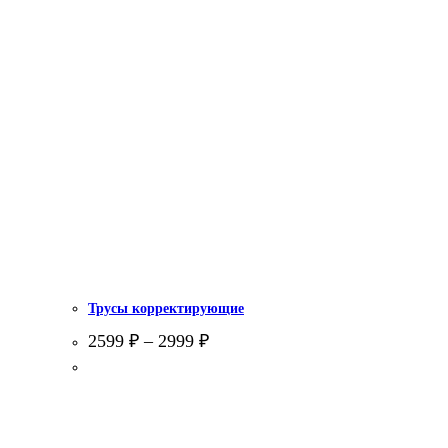
Трусы корректирующие
2599
₽
–
2999
₽