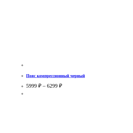
Пояс компрессионный черный
5999
₽
–
6299
₽