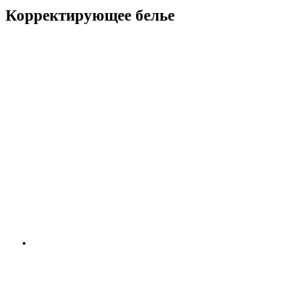
Корректирующее белье