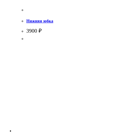
Нижняя юбка
3900
₽