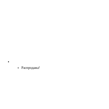
Распродажа!