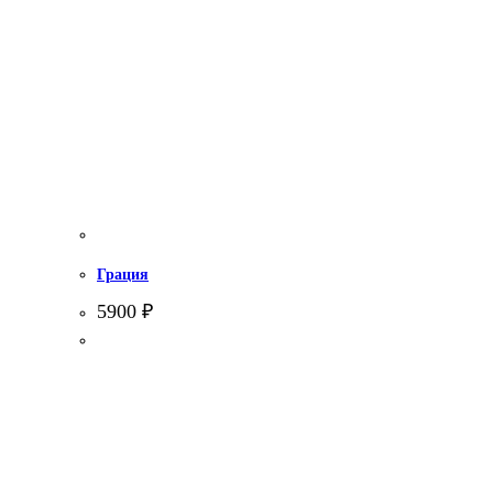
Грация
5900
₽