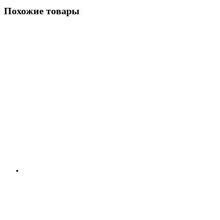
Похожие товары