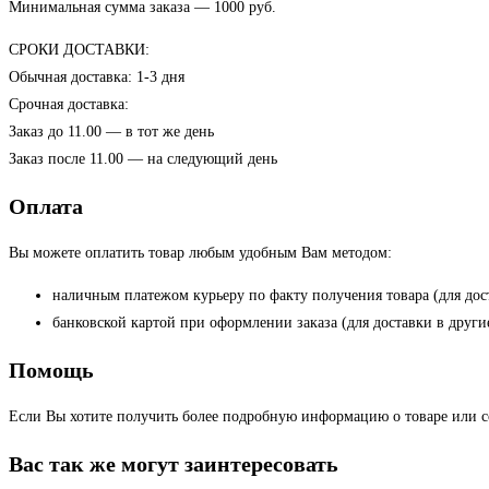
Минимальная сумма заказа — 1000 руб.
СРОКИ ДОСТАВКИ:
Обычная доставка: 1-3 дня
Срочная доставка:
Заказ до 11.00 — в тот же день
Заказ после 11.00 — на следующий день
Оплата
Вы можете оплатить товар любым удобным Вам методом:
наличным платежом курьеру по факту получения товара (для дос
банковской картой при оформлении заказа (для доставки в други
Помощь
Если Вы хотите получить более подробную информацию о товаре или сом
Вас так же могут заинтересовать