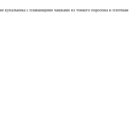
ение купальника с плавающими чашками из тонкого поролона и плотным