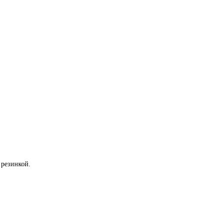
 резинкой.