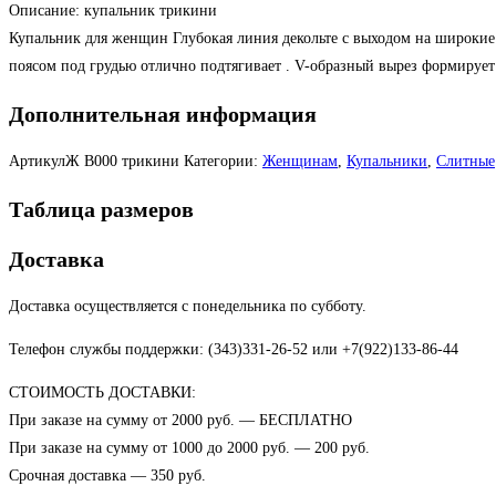
Описание: купальник трикини
Купальник для женщин Глубокая линия декольте с выходом на широкие
поясом под грудью отлично подтягивает . V-образный вырез формирует
Дополнительная информация
АртикулЖ
В000 трикини
Категории:
Женщинам
,
Купальники
,
Слитные
Таблица размеров
Доставка
Доставка осуществляется с понедельника по субботу.
Телефон службы поддержки: (343)331-26-52 или +7(922)133-86-44
СТОИМОСТЬ ДОСТАВКИ:
При заказе на сумму от 2000 руб. — БЕСПЛАТНО
При заказе на сумму от 1000 до 2000 руб. — 200 руб.
Срочная доставка — 350 руб.