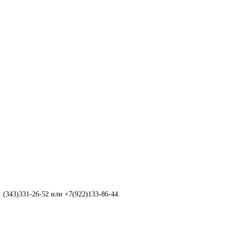
 (343)331-26-52 или +7(922)133-86-44.