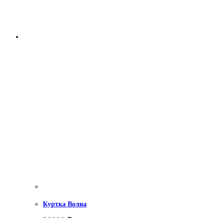
Куртка Волна