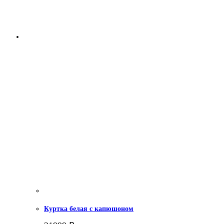
Куртка белая с капюшоном