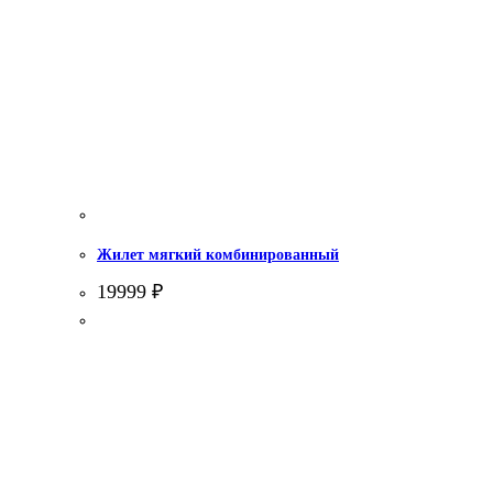
Жилет мягкий комбинированный
19999
₽