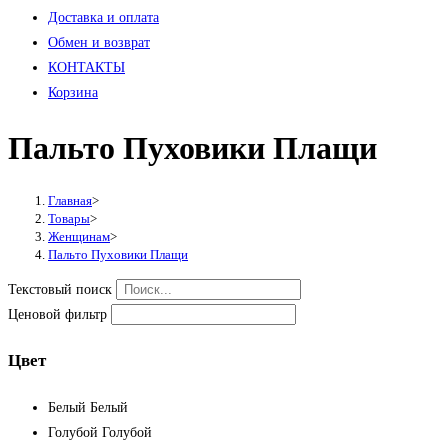
Доставка и оплата
Обмен и возврат
КОНТАКТЫ
Корзина
Пальто Пуховики Плащи
Главная
>
Товары
>
Женщинам
>
Пальто Пуховики Плащи
Текстовый поиск
Ценовой фильтр
Цвет
Белый
Белый
Голубой
Голубой