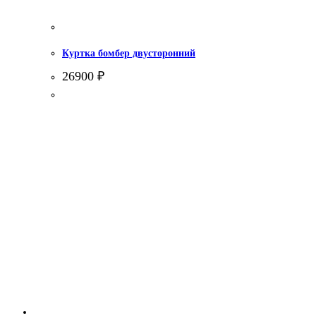
Куртка бомбер двусторонний
26900
₽