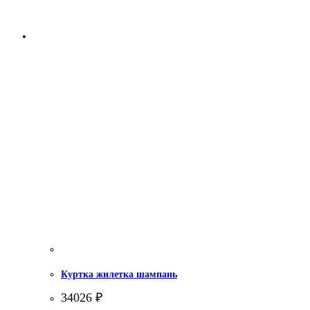
Куртка жилетка шампань
34026
₽