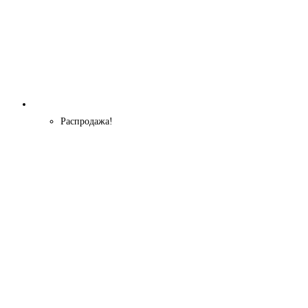
Распродажа!