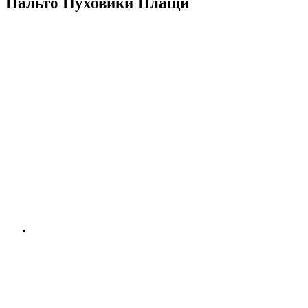
Пальто Пуховики Плащи