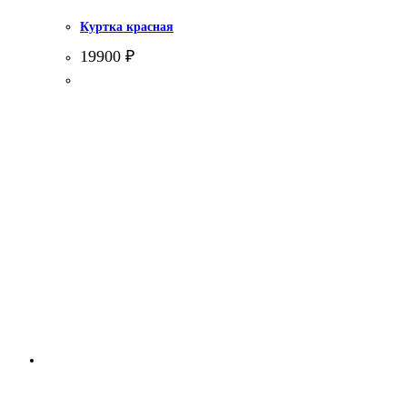
Куртка красная
19900
₽