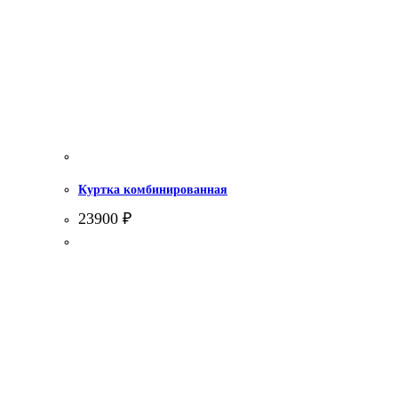
Куртка комбинированная
23900
₽