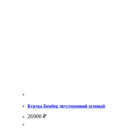
Куртка Бомбер двусторонний зеленый
26900
₽