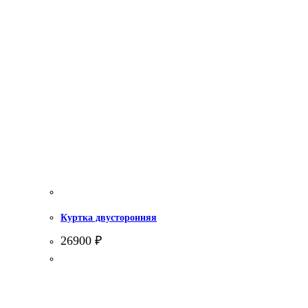
Куртка двусторонняя
26900
₽