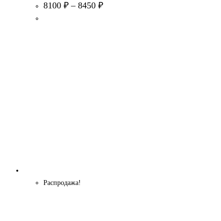
8100
₽
–
8450
₽
Распродажа!