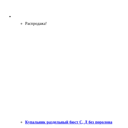
Распродажа!
Купальник раздельный бюст С, Д без поролона