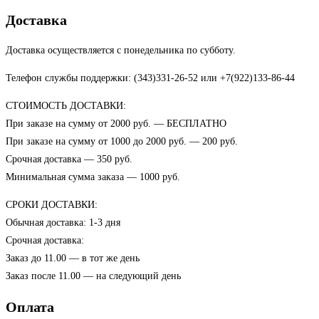
Доставка
Доставка осуществляется с понедельника по субботу.
Телефон службы поддержки: (343)331-26-52 или +7(922)133-86-44
СТОИМОСТЬ ДОСТАВКИ:
При заказе на сумму от 2000 руб. — БЕСПЛАТНО
При заказе на сумму от 1000 до 2000 руб. — 200 руб.
Срочная доставка — 350 руб.
Минимальная сумма заказа — 1000 руб.
СРОКИ ДОСТАВКИ:
Обычная доставка: 1-3 дня
Срочная доставка:
Заказ до 11.00 — в тот же день
Заказ после 11.00 — на следующий день
Оплата