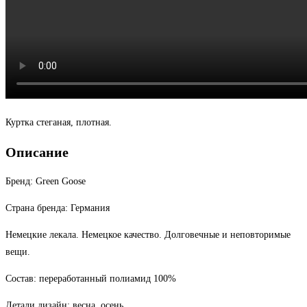
Куртка стеганая, плотная.
Описание
Бренд: Green Goose
Страна бренда: Германия
Немецкие лекала. Немецкое качество. Долговечные и неповторимые
вещи.
Состав: переработанный полиамид 100%
Детали дизайн: весна, осень.