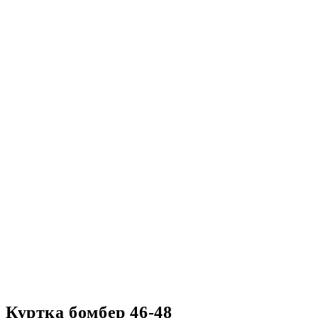
Куртка бомбер 46-48