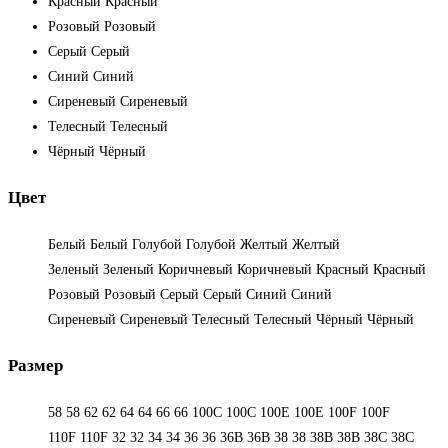
Красный
Красный
Розовый
Розовый
Серый
Серый
Синий
Синий
Сиреневый
Сиреневый
Телесный
Телесный
Чёрный
Чёрный
Цвет
Белый
Белый
Голубой
Голубой
Желтый
Желтый
Зеленый
Зеленый
Коричневый
Коричневый
Красный
Красный
Розовый
Розовый
Серый
Серый
Синий
Синий
Сиреневый
Сиреневый
Телесный
Телесный
Чёрный
Чёрный
Размер
58
58
62
62
64
64
66
66
100C
100C
100E
100E
100F
100F
110F
110F
32
32
34
34
36
36
36B
36B
38
38
38B
38B
38С
38С