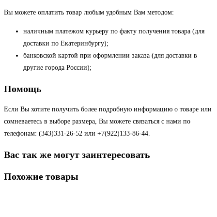
Вы можете оплатить товар любым удобным Вам методом:
наличным платежом курьеру по факту получения товара (для
доставки по Екатеринбургу);
банковской картой при оформлении заказа (для доставки в
другие города России);
Помощь
Если Вы хотите получить более подробную информацию о товаре или
сомневаетесь в выборе размера, Вы можете связаться с нами по
телефонам: (343)331-26-52 или +7(922)133-86-44.
Вас так же могут заинтересовать
Похожие товары