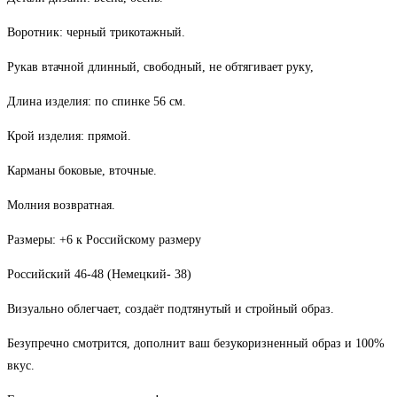
Воротник: черный трикотажный.
Рукав втачной длинный, свободный, не обтягивает руку,
Длина изделия: по спинке 56 см.
Крой изделия: прямой.
Карманы боковые, вточные.
Молния возвратная.
Размеры: +6 к Российскому размеру
Российский 46-48 (Немецкий- 38)
Визуально облегчает, создаёт подтянутый и стройный образ.
Безупречно смотрится, дополнит ваш безукоризненный образ и 100%
вкус.