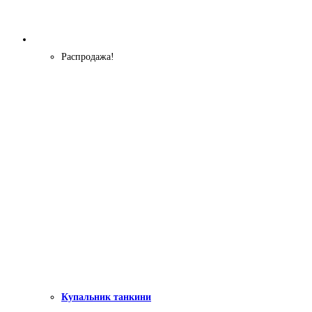
Распродажа!
Купальник танкини