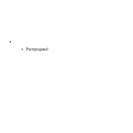
Распродажа!