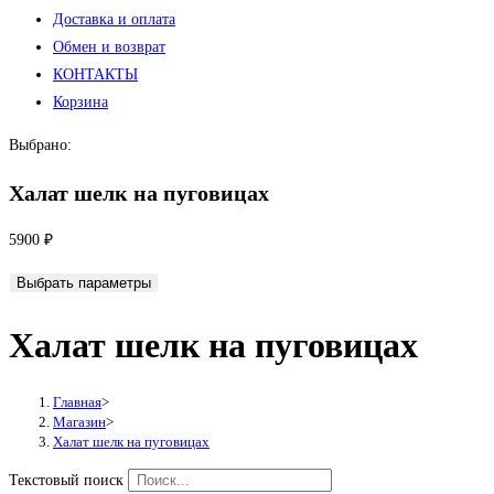
Доставка и оплата
Обмен и возврат
КОНТАКТЫ
Корзина
Выбрано:
Халат шелк на пуговицах
5900
₽
Выбрать параметры
Халат шелк на пуговицах
Главная
>
Магазин
>
Халат шелк на пуговицах
Текстовый поиск