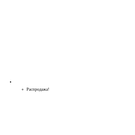
Распродажа!