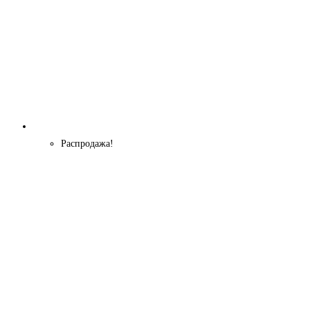
Распродажа!