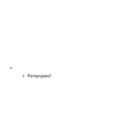
Распродажа!