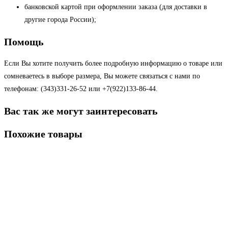
банковской картой при оформлении заказа (для доставки в
другие города России);
Помощь
Если Вы хотите получить более подробную информацию о товаре или
сомневаетесь в выборе размера, Вы можете связаться с нами по
телефонам: (343)331-26-52 или +7(922)133-86-44.
Вас так же могут заинтересовать
Похожие товары