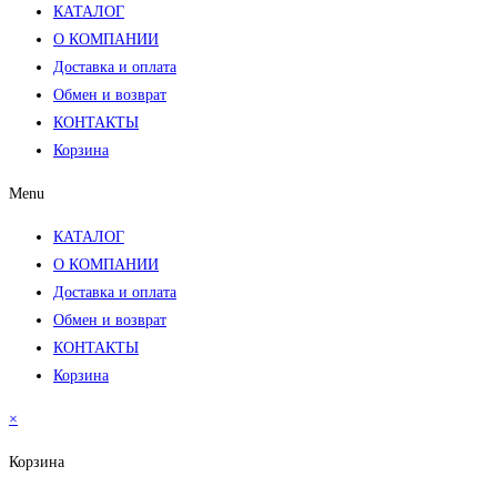
КАТАЛОГ
О КОМПАНИИ
Доставка и оплата
Обмен и возврат
КОНТАКТЫ
Корзина
Menu
КАТАЛОГ
О КОМПАНИИ
Доставка и оплата
Обмен и возврат
КОНТАКТЫ
Корзина
×
Корзина