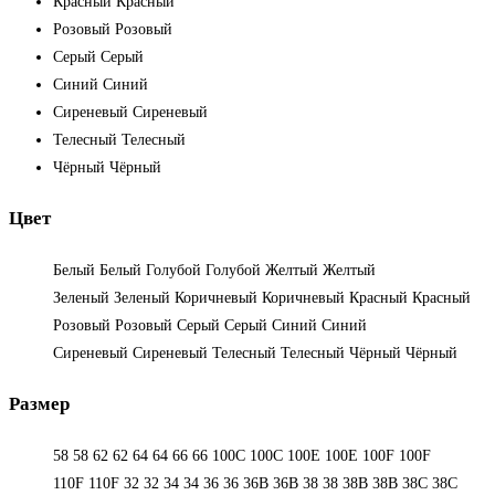
Красный
Красный
Розовый
Розовый
Серый
Серый
Синий
Синий
Сиреневый
Сиреневый
Телесный
Телесный
Чёрный
Чёрный
Цвет
Белый
Белый
Голубой
Голубой
Желтый
Желтый
Зеленый
Зеленый
Коричневый
Коричневый
Красный
Красный
Розовый
Розовый
Серый
Серый
Синий
Синий
Сиреневый
Сиреневый
Телесный
Телесный
Чёрный
Чёрный
Размер
58
58
62
62
64
64
66
66
100C
100C
100E
100E
100F
100F
110F
110F
32
32
34
34
36
36
36B
36B
38
38
38B
38B
38С
38С