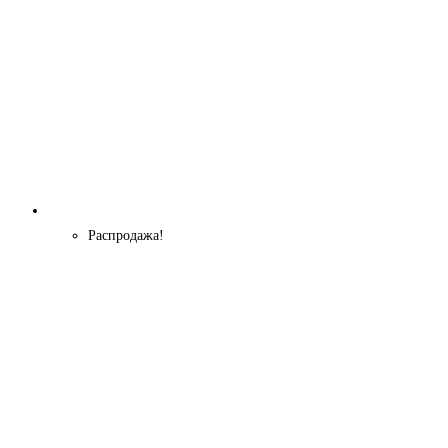
Распродажа!