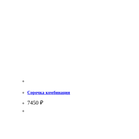
Сорочка комбинация
7450
₽