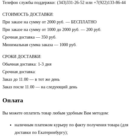
Телефон службы поддержки: (343)331-26-52 или +7(922)133-86-44
СТОИМОСТЬ ДОСТАВКИ:
При заказе на сумму от 2000 руб. — БЕСПЛАТНО
При заказе на сумму от 1000 до 2000 руб. — 200 руб.
Срочная доставка — 350 руб.
Минимальная сумма заказа — 1000 руб.
СРОКИ ДОСТАВКИ:
Обычная доставка: 1-3 дня
Срочная доставка:
Заказ до 11.00 — в тот же день
Заказ после 11.00 — на следующий день
Оплата
Вы можете оплатить товар любым удобным Вам методом:
наличным платежом курьеру по факту получения товара (для
доставки по Екатеринбургу);