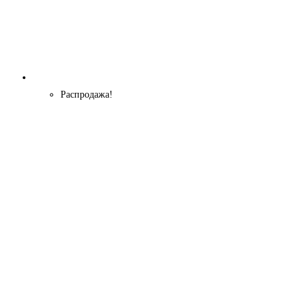
Распродажа!