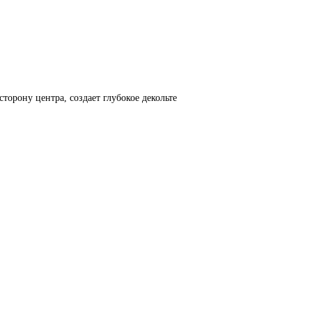
сторону центра, создает глубокое декольте