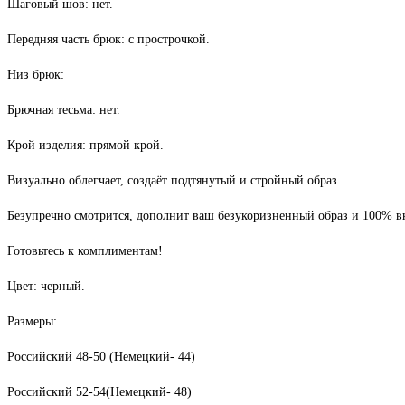
Шаговый шов: нет.
Передняя часть брюк: с прострочкой.
Низ брюк:
Брючная тесьма: нет.
Крой изделия: прямой крой.
Визуально облегчает, создаёт подтянутый и стройный образ.
Безупречно смотрится, дополнит ваш безукоризненный образ и 100% в
Готовьтесь к комплиментам!
Цвет: черный.
Размеры:
Российский 48-50 (Немецкий- 44)
Российский 52-54(Немецкий- 48)