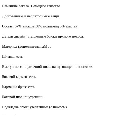
Немецкие лекала. Немецкое качество.
Долговечные и неповторимые вещи.
Состав: 67% вискоза 30% полиамид 3% эластан
Детали дизайн: утепленные брюки прямого покроя.
Материал (дополнительный) : .
Шлевка: есть.
Выступ пояса: притачной пояс, на пуговице, на застежке.
Боковой карман: есть
Карманка брюк: есть
Боковой шов: внутренний.
Подкладка брюк: утепленные (с начесом)