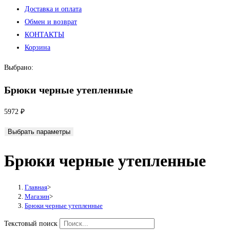
Доставка и оплата
Обмен и возврат
КОНТАКТЫ
Корзина
Выбрано:
Брюки черные утепленные
5972
₽
Выбрать параметры
Брюки черные утепленные
Главная
>
Магазин
>
Брюки черные утепленные
Текстовый поиск