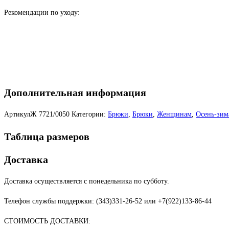
Рекомендации по уходу:
Дополнительная информация
АртикулЖ
7721/0050
Категории:
Брюки
,
Брюки
,
Женщинам
,
Осень-зим
Таблица размеров
Доставка
Доставка осуществляется с понедельника по субботу.
Телефон службы поддержки: (343)331-26-52 или +7(922)133-86-44
СТОИМОСТЬ ДОСТАВКИ: