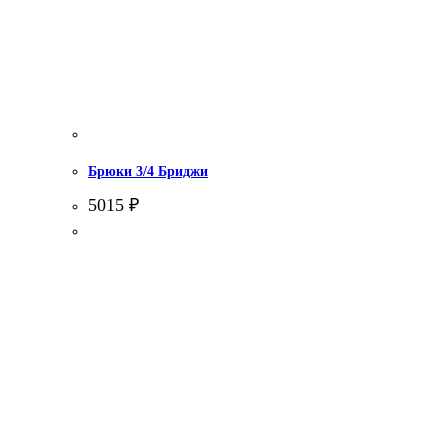
Брюки 3/4 Бриджи
5015
₽