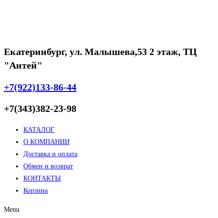
Екатеринбург, ул. Малышева,53 2 этаж, ТЦ
"Антей"
+7(922)133-86-44
+7(343)382-23-98
КАТАЛОГ
О КОМПАНИИ
Доставка и оплата
Обмен и возврат
КОНТАКТЫ
Корзина
Menu