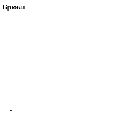
Брюки