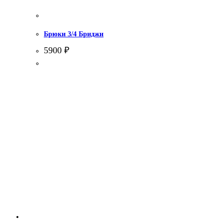
Брюки 3/4 Бриджи
5900
₽