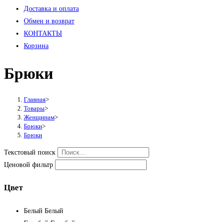
Доставка и оплата
Обмен и возврат
КОНТАКТЫ
Корзина
Брюки
Главная
>
Товары
>
Женщинам
>
Брюки
>
Брюки
Текстовый поиск
Ценовой фильтр
Цвет
Белый
Белый