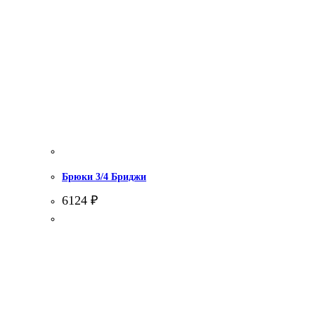
Брюки 3/4 Бриджи
6124
₽