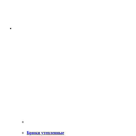
Брюки утепленные