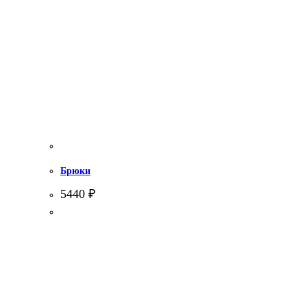
Брюки
5440
₽