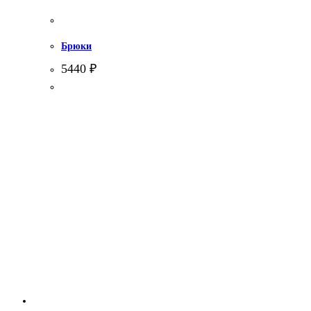
Брюки
5440
₽