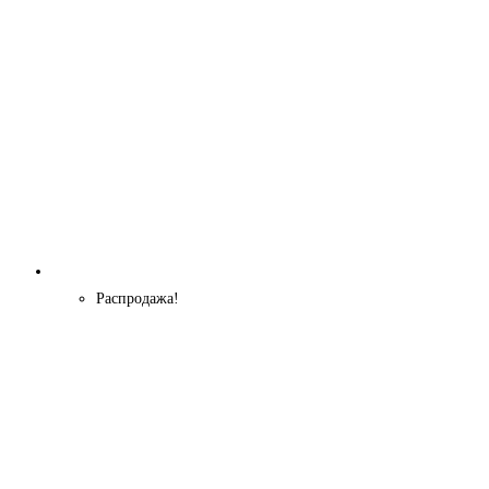
Распродажа!