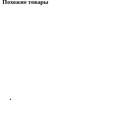
Похожие товары