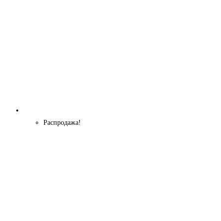
Распродажа!