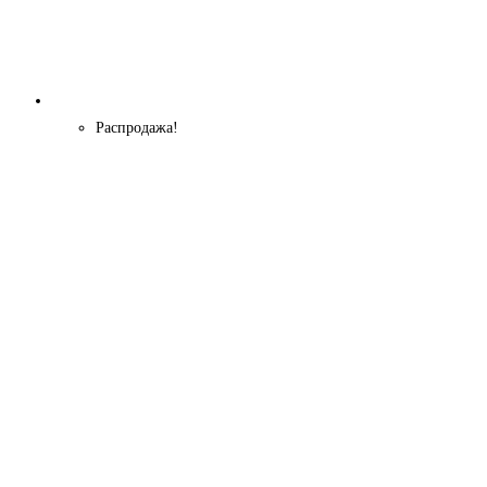
Распродажа!