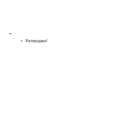
Распродажа!