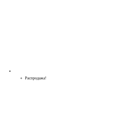
Распродажа!