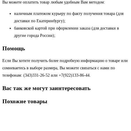
Вы можете оплатить товар любым удобным Вам методом:
наличным платежом курьеру по факту получения товара (для
доставки по Екатеринбургу);
банковской картой при оформлении заказа (для доставки в
другие города России);
Помощь
Если Вы хотите получить более подробную информацию о товаре или
сомневаетесь в выборе размера, Вы можете связаться с нами по
телефонам: (343)331-26-52 или +7(922)133-86-44.
Вас так же могут заинтересовать
Похожие товары