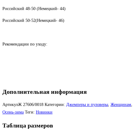
Российский 48-50 (Немецкий- 44)
Российский 50-52(Немецкий- 46)
Рекомендации по уходу:
Дополнительная информация
АртикулЖ
27606/0018
Категории:
Джемперы и пуловеры
,
Женщинам
,
Осень-зима
Теги:
Новинки
Таблица размеров