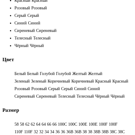
Красный
Красный
Розовый
Розовый
Серый
Серый
Синий
Синий
Сиреневый
Сиреневый
Телесный
Телесный
Чёрный
Чёрный
Цвет
Белый
Белый
Голубой
Голубой
Желтый
Желтый
Зеленый
Зеленый
Коричневый
Коричневый
Красный
Красный
Розовый
Розовый
Серый
Серый
Синий
Синий
Сиреневый
Сиреневый
Телесный
Телесный
Чёрный
Чёрный
Размер
58
58
62
62
64
64
66
66
100C
100C
100E
100E
100F
100F
110F
110F
32
32
34
34
36
36
36B
36B
38
38
38B
38B
38С
38С