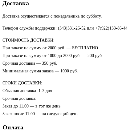
Доставка
Доставка осуществляется с понедельника по субботу.
Телефон службы поддержки: (343)331-26-52 или +7(922)133-86-44
СТОИМОСТЬ ДОСТАВКИ:
При заказе на сумму от 2000 руб. — БЕСПЛАТНО
При заказе на сумму от 1000 до 2000 руб. — 200 руб.
Срочная доставка — 350 руб.
Минимальная сумма заказа — 1000 руб.
СРОКИ ДОСТАВКИ:
Обычная доставка: 1-3 дня
Срочная доставка:
Заказ до 11.00 — в тот же день
Заказ после 11.00 — на следующий день
Оплата