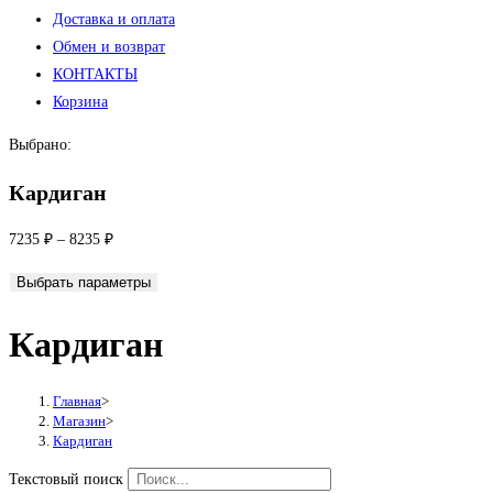
Доставка и оплата
Обмен и возврат
КОНТАКТЫ
Корзина
Выбрано:
Кардиган
7235
₽
–
8235
₽
Выбрать параметры
Кардиган
Главная
>
Магазин
>
Кардиган
Текстовый поиск