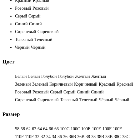
Красный
Красный
Розовый
Розовый
Серый
Серый
Синий
Синий
Сиреневый
Сиреневый
Телесный
Телесный
Чёрный
Чёрный
Цвет
Белый
Белый
Голубой
Голубой
Желтый
Желтый
Зеленый
Зеленый
Коричневый
Коричневый
Красный
Красный
Розовый
Розовый
Серый
Серый
Синий
Синий
Сиреневый
Сиреневый
Телесный
Телесный
Чёрный
Чёрный
Размер
58
58
62
62
64
64
66
66
100C
100C
100E
100E
100F
100F
110F
110F
32
32
34
34
36
36
36B
36B
38
38
38B
38B
38С
38С