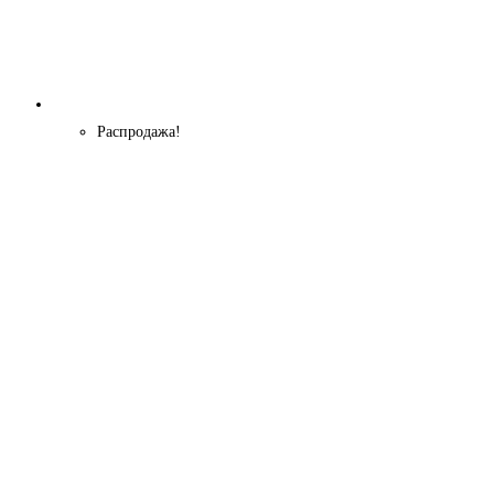
Распродажа!