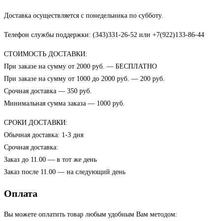
Доставка осуществляется с понедельника по субботу.
Телефон службы поддержки: (343)331-26-52 или +7(922)133-86-44
СТОИМОСТЬ ДОСТАВКИ:
При заказе на сумму от 2000 руб. — БЕСПЛАТНО
При заказе на сумму от 1000 до 2000 руб. — 200 руб.
Срочная доставка — 350 руб.
Минимальная сумма заказа — 1000 руб.
СРОКИ ДОСТАВКИ:
Обычная доставка: 1-3 дня
Срочная доставка:
Заказ до 11.00 — в тот же день
Заказ после 11.00 — на следующий день
Оплата
Вы можете оплатить товар любым удобным Вам методом: