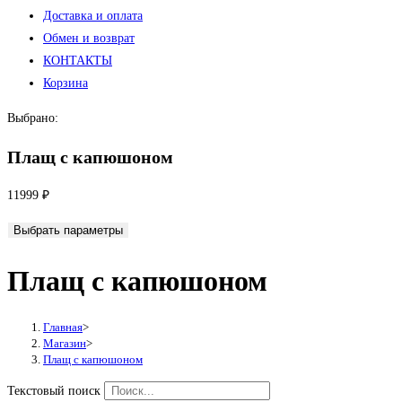
Доставка и оплата
Обмен и возврат
КОНТАКТЫ
Корзина
Выбрано:
Плащ с капюшоном
11999
₽
Выбрать параметры
Плащ с капюшоном
Главная
>
Магазин
>
Плащ с капюшоном
Текстовый поиск