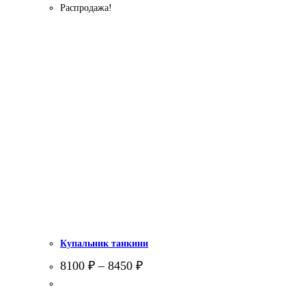
Распродажа!
Купальник танкини
8100
₽
–
8450
₽