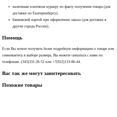
наличным платежом курьеру по факту получения товара (для
доставки по Екатеринбургу);
банковской картой при оформлении заказа (для доставки в
другие города России);
Помощь
Если Вы хотите получить более подробную информацию о товаре или
сомневаетесь в выборе размера, Вы можете связаться с нами по
телефонам: (343)331-26-52 или +7(922)133-86-44.
Вас так же могут заинтересовать
Похожие товары