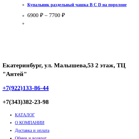
Купальник раздельный чашка В С D на поролоне
6900
₽
–
7700
₽
Екатеринбург, ул. Малышева,53 2 этаж, ТЦ
"Антей"
+7(922)133-86-44
+7(343)382-23-98
КАТАЛОГ
О КОМПАНИИ
Доставка и оплата
Обмен и возврат