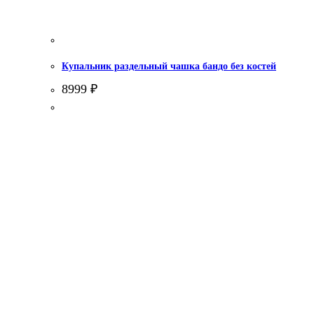
Купальник раздельный чашка бандо без костей
8999
₽