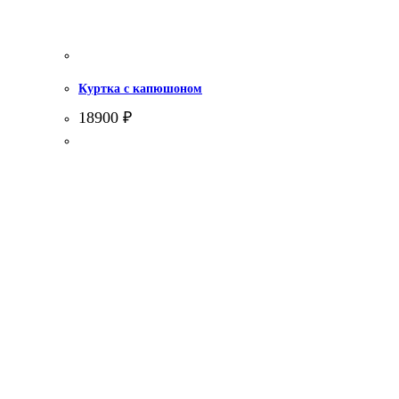
Куртка с капюшоном
18900
₽