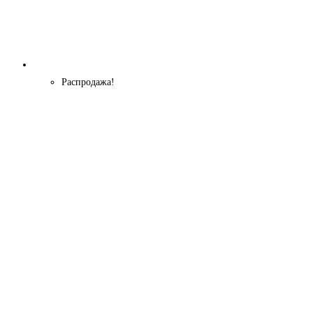
Распродажа!