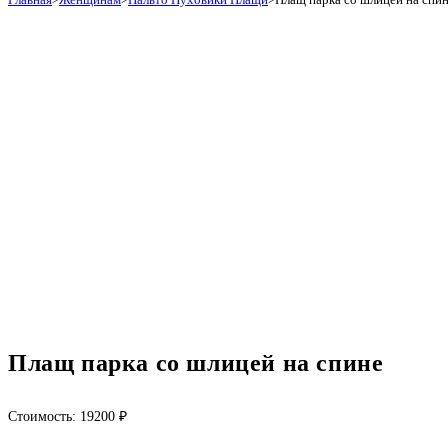
Плащ парка со шлицей на спине
Стоимость:
19200
₽