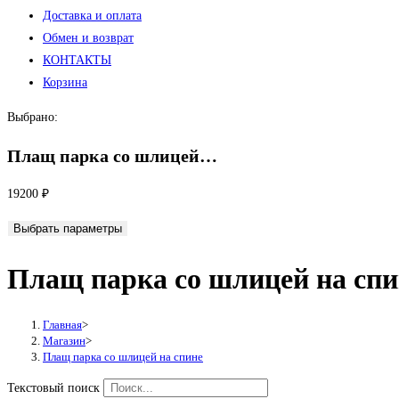
Доставка и оплата
Обмен и возврат
КОНТАКТЫ
Корзина
Выбрано:
Плащ парка со шлицей…
19200
₽
Выбрать параметры
Плащ парка со шлицей на спи
Главная
>
Магазин
>
Плащ парка со шлицей на спине
Текстовый поиск