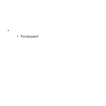
Распродажа!