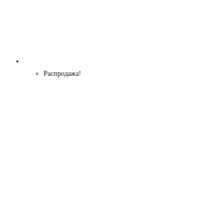
Распродажа!