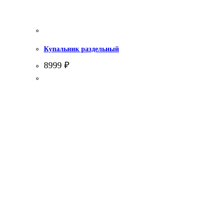
Купальник раздельный
8999
₽