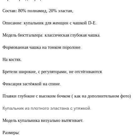
Состав
:
80% полиамид, 20% эластан,
Описание: купальник для женщин с чашкой D-Е.
Модель бюстгальтера: классическая глубокая чашка.
Формованная чашка на тонком поролоне.
На костях.
Бретели широкие, с регуляторами, не отстёгиваются.
Фиксация застёжкой на спине.
Плавки глубокие с высоким бочком ( как на дополнительном фото)
Купальник из плотного эластана с утяжкой.
Модель купальника визуально вытягивает.
Размеры: