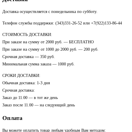
Доставка осуществляется с понедельника по субботу.
Телефон службы поддержки: (343)331-26-52 или +7(922)133-86-44
СТОИМОСТЬ ДОСТАВКИ:
При заказе на сумму от 2000 руб. — БЕСПЛАТНО
При заказе на сумму от 1000 до 2000 руб. — 200 руб.
Срочная доставка — 350 руб.
Минимальная сумма заказа — 1000 руб.
СРОКИ ДОСТАВКИ:
Обычная доставка: 1-3 дня
Срочная доставка:
Заказ до 11.00 — в тот же день
Заказ после 11.00 — на следующий день
Оплата
Вы можете оплатить товар любым удобным Вам методом: