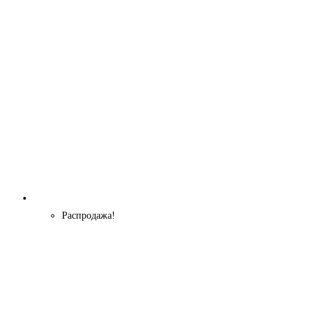
Распродажа!