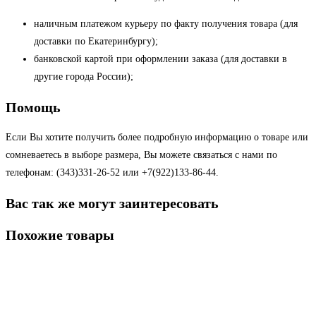
наличным платежом курьеру по факту получения товара (для
доставки по Екатеринбургу);
банковской картой при оформлении заказа (для доставки в
другие города России);
Помощь
Если Вы хотите получить более подробную информацию о товаре или
сомневаетесь в выборе размера, Вы можете связаться с нами по
телефонам: (343)331-26-52 или +7(922)133-86-44.
Вас так же могут заинтересовать
Похожие товары