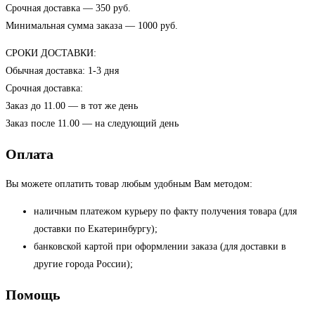
Срочная доставка — 350 руб.
Минимальная сумма заказа — 1000 руб.
СРОКИ ДОСТАВКИ:
Обычная доставка: 1-3 дня
Срочная доставка:
Заказ до 11.00 — в тот же день
Заказ после 11.00 — на следующий день
Оплата
Вы можете оплатить товар любым удобным Вам методом:
наличным платежом курьеру по факту получения товара (для
доставки по Екатеринбургу);
банковской картой при оформлении заказа (для доставки в
другие города России);
Помощь