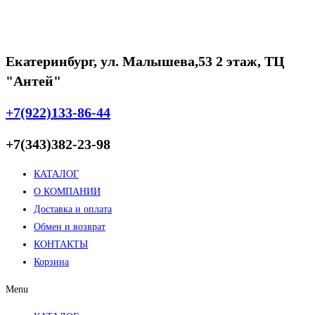
Екатеринбург, ул. Малышева,53 2 этаж, ТЦ
"Антей"
+7(922)133-86-44
+7(343)382-23-98
КАТАЛОГ
О КОМПАНИИ
Доставка и оплата
Обмен и возврат
КОНТАКТЫ
Корзина
Menu