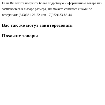
Если Вы хотите получить более подробную информацию о товаре или
сомневаетесь в выборе размера, Вы можете связаться с нами по
телефонам: (343)331-26-52 или +7(922)133-86-44.
Вас так же могут заинтересовать
Похожие товары