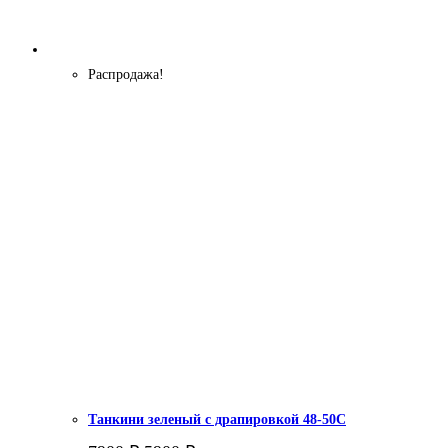
Распродажа!
Танкини зеленый с драпировкой 48-50С