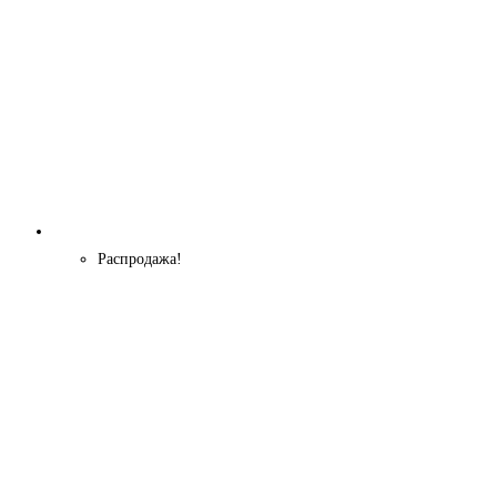
Распродажа!