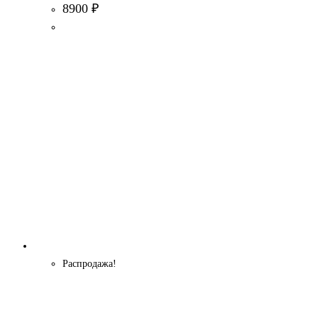
8900
₽
Распродажа!