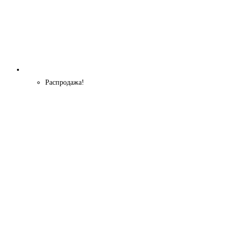
Распродажа!