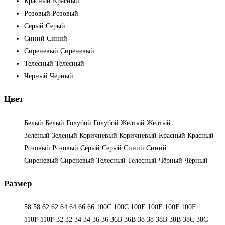
Красный
Красный
Розовый
Розовый
Серый
Серый
Синий
Синий
Сиреневый
Сиреневый
Телесный
Телесный
Чёрный
Чёрный
Цвет
Белый
Белый
Голубой
Голубой
Желтый
Желтый
Зеленый
Зеленый
Коричневый
Коричневый
Красный
Красный
Розовый
Розовый
Серый
Серый
Синий
Синий
Сиреневый
Сиреневый
Телесный
Телесный
Чёрный
Чёрный
Размер
58
58
62
62
64
64
66
66
100C
100C
100E
100E
100F
100F
110F
110F
32
32
34
34
36
36
36B
36B
38
38
38B
38B
38С
38С