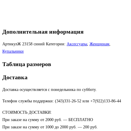
Дополнительная информация
АртикулЖ
23158 синий
Категории:
Аксессуары
,
Женщинам
,
Купальники
Таблица размеров
Доставка
Доставка осуществляется с понедельника по субботу.
Телефон службы поддержки: (343)331-26-52 или +7(922)133-86-44
СТОИМОСТЬ ДОСТАВКИ:
При заказе на сумму от 2000 руб. — БЕСПЛАТНО
При заказе на сумму от 1000 до 2000 руб. — 200 руб.