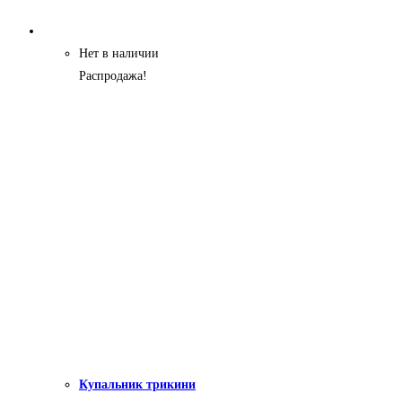
Нет в наличии
Распродажа!
Купальник трикини