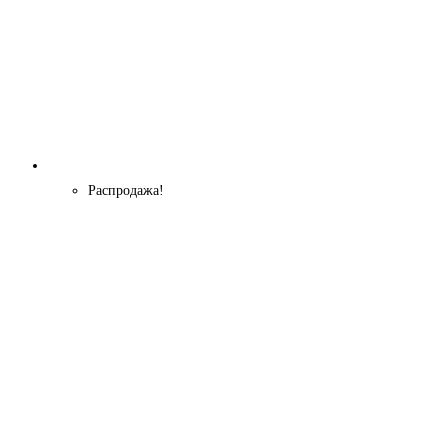
Распродажа!