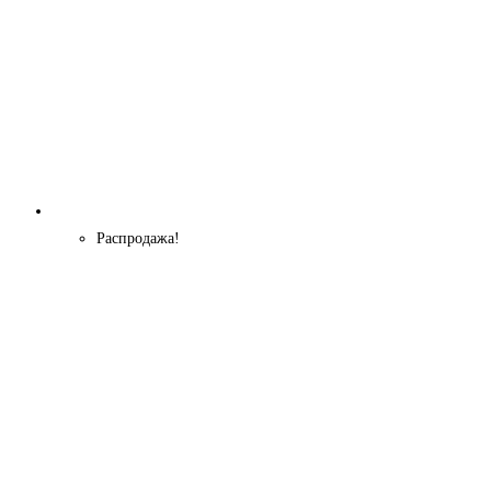
Распродажа!