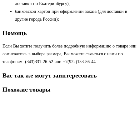
доставки по Екатеринбургу);
банковской картой при оформлении заказа (для доставки в
другие города России);
Помощь
Если Вы хотите получить более подробную информацию о товаре или
сомневаетесь в выборе размера, Вы можете связаться с нами по
телефонам: (343)331-26-52 или +7(922)133-86-44.
Вас так же могут заинтересовать
Похожие товары