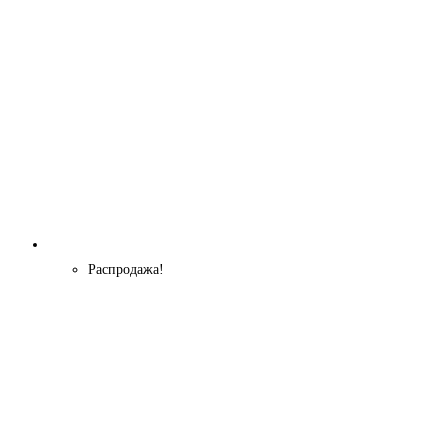
Распродажа!