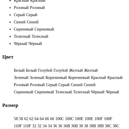
Красный
Красный
Розовый
Розовый
Серый
Серый
Синий
Синий
Сиреневый
Сиреневый
Телесный
Телесный
Чёрный
Чёрный
Цвет
Белый
Белый
Голубой
Голубой
Желтый
Желтый
Зеленый
Зеленый
Коричневый
Коричневый
Красный
Красный
Розовый
Розовый
Серый
Серый
Синий
Синий
Сиреневый
Сиреневый
Телесный
Телесный
Чёрный
Чёрный
Размер
58
58
62
62
64
64
66
66
100C
100C
100E
100E
100F
100F
110F
110F
32
32
34
34
36
36
36B
36B
38
38
38B
38B
38С
38С