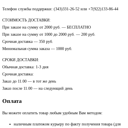
Телефон службы поддержки: (343)331-26-52 или +7(922)133-86-44
СТОИМОСТЬ ДОСТАВКИ:
При заказе на сумму от 2000 руб. — БЕСПЛАТНО
При заказе на сумму от 1000 до 2000 руб. — 200 руб.
Срочная доставка — 350 руб.
Минимальная сумма заказа — 1000 руб.
СРОКИ ДОСТАВКИ:
Обычная доставка: 1-3 дня
Срочная доставка:
Заказ до 11.00 — в тот же день
Заказ после 11.00 — на следующий день
Оплата
Вы можете оплатить товар любым удобным Вам методом:
наличным платежом курьеру по факту получения товара (для