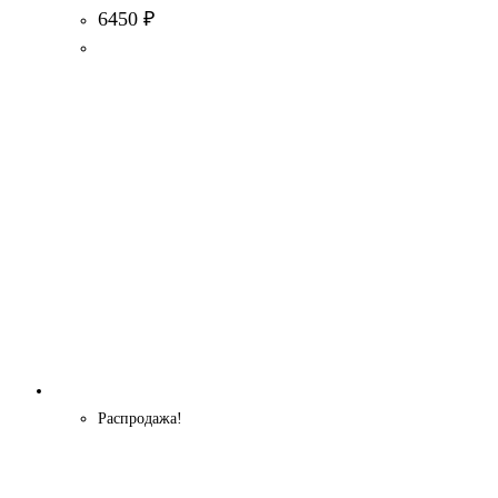
6450
₽
Распродажа!