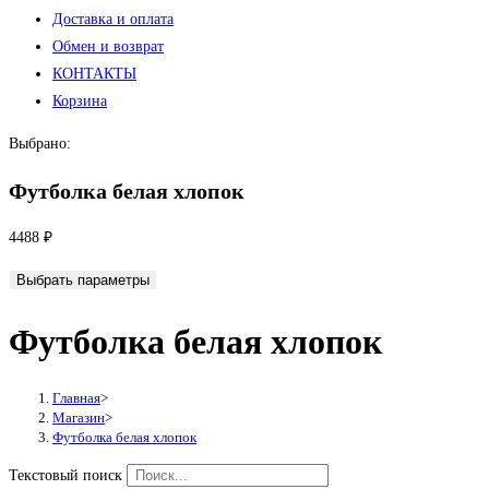
Доставка и оплата
Обмен и возврат
КОНТАКТЫ
Корзина
Выбрано:
Футболка белая хлопок
4488
₽
Выбрать параметры
Футболка белая хлопок
Главная
>
Магазин
>
Футболка белая хлопок
Текстовый поиск