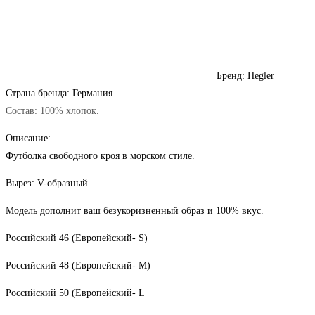
Бренд: Hegler
Страна бренда: Германия
Состав: 100% хлопок.
Описание:
Футболка свободного кроя в морском стиле.
Вырез: V-образный.
Модель дополнит ваш безукоризненный образ и 100% вкус.
Российский 46 (Европейский- S)
Российский 48 (Европейский- M)
Российский 50 (Европейский- L