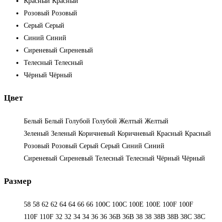
Красный
Красный
Розовый
Розовый
Серый
Серый
Синий
Синий
Сиреневый
Сиреневый
Телесный
Телесный
Чёрный
Чёрный
Цвет
Белый
Белый
Голубой
Голубой
Желтый
Желтый
Зеленый
Зеленый
Коричневый
Коричневый
Красный
Красный
Розовый
Розовый
Серый
Серый
Синий
Синий
Сиреневый
Сиреневый
Телесный
Телесный
Чёрный
Чёрный
Размер
58
58
62
62
64
64
66
66
100C
100C
100E
100E
100F
100F
110F
110F
32
32
34
34
36
36
36B
36B
38
38
38B
38B
38С
38С