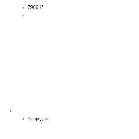
7900
₽
Распродажа!