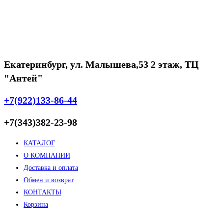
составляла
5999 ₽.
7150 ₽.
Екатеринбург, ул. Малышева,53 2 этаж, ТЦ
"Антей"
+7(922)133-86-44
+7(343)382-23-98
КАТАЛОГ
О КОМПАНИИ
Доставка и оплата
Обмен и возврат
КОНТАКТЫ
Корзина