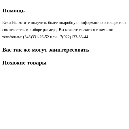
Помощь
Если Вы хотите получить более подробную информацию о товаре или
сомневаетесь в выборе размера, Вы можете связаться с нами по
телефонам: (343)331-26-52 или +7(922)133-86-44.
Вас так же могут заинтересовать
Похожие товары