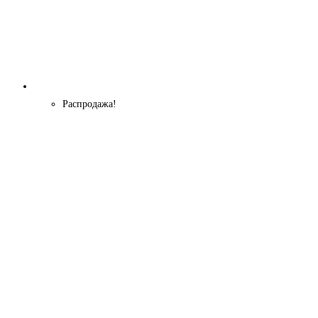
Распродажа!