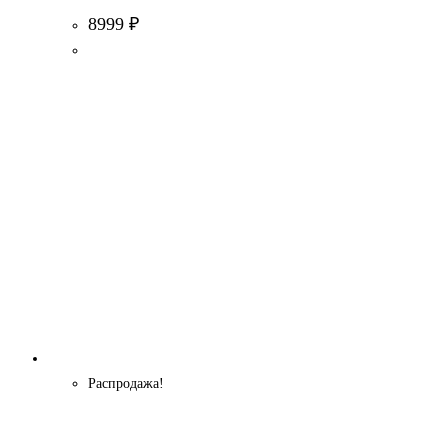
8999
₽
Распродажа!