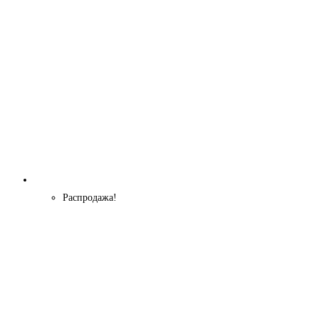
Распродажа!