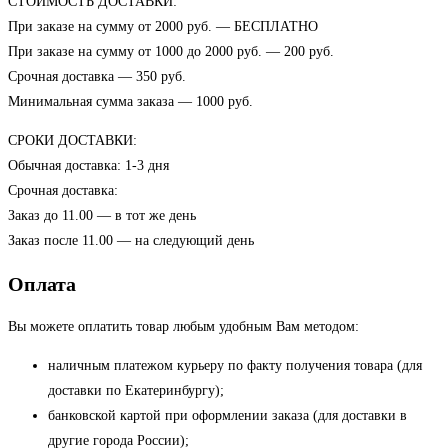
СТОИМОСТЬ ДОСТАВКИ:
При заказе на сумму от 2000 руб. — БЕСПЛАТНО
При заказе на сумму от 1000 до 2000 руб. — 200 руб.
Срочная доставка — 350 руб.
Минимальная сумма заказа — 1000 руб.
СРОКИ ДОСТАВКИ:
Обычная доставка: 1-3 дня
Срочная доставка:
Заказ до 11.00 — в тот же день
Заказ после 11.00 — на следующий день
Оплата
Вы можете оплатить товар любым удобным Вам методом:
наличным платежом курьеру по факту получения товара (для
доставки по Екатеринбургу);
банковской картой при оформлении заказа (для доставки в
другие города России);