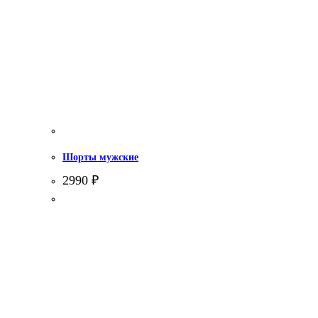
Шорты мужские
2990
₽