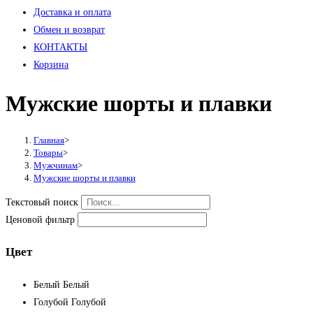
Доставка и оплата
Обмен и возврат
КОНТАКТЫ
Корзина
Мужские шорты и плавки
Главная
>
Товары
>
Мужчинам
>
Мужские шорты и плавки
Текстовый поиск
Ценовой фильтр
Цвет
Белый
Белый
Голубой
Голубой