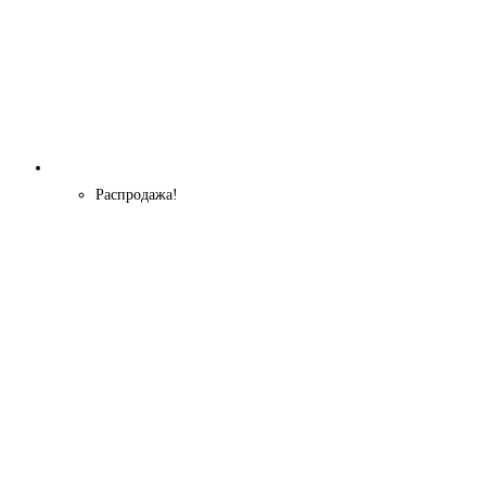
Распродажа!