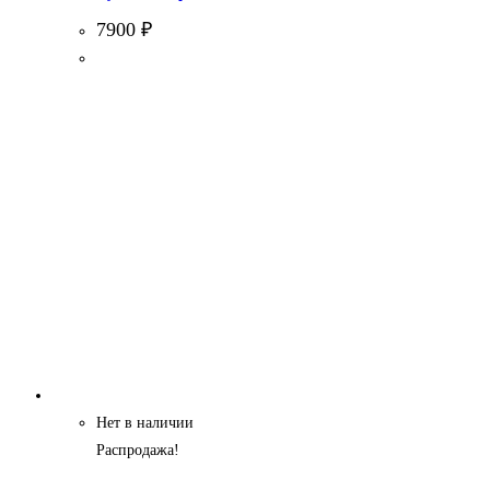
7900
₽
Нет в наличии
Распродажа!