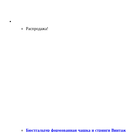
Распродажа!
Бюстгальтер формованная чашка и стринги Винтаж