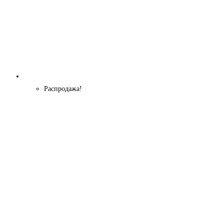
Распродажа!