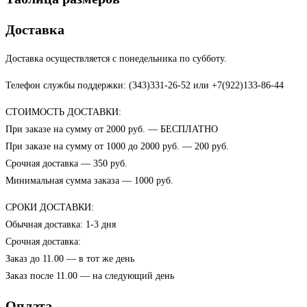
Доставка
Доставка осуществляется с понедельника по субботу.
Телефон службы поддержки: (343)331-26-52 или +7(922)133-86-44
СТОИМОСТЬ ДОСТАВКИ:
При заказе на сумму от 2000 руб. — БЕСПЛАТНО
При заказе на сумму от 1000 до 2000 руб. — 200 руб.
Срочная доставка — 350 руб.
Минимальная сумма заказа — 1000 руб.
СРОКИ ДОСТАВКИ:
Обычная доставка: 1-3 дня
Срочная доставка:
Заказ до 11.00 — в тот же день
Заказ после 11.00 — на следующий день
Оплата