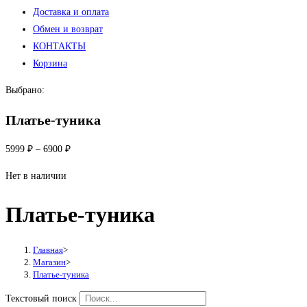
Доставка и оплата
Обмен и возврат
КОНТАКТЫ
Корзина
Выбрано:
Платье-туника
5999
₽
–
6900
₽
Нет в наличии
Платье-туника
Главная
>
Магазин
>
Платье-туника
Текстовый поиск