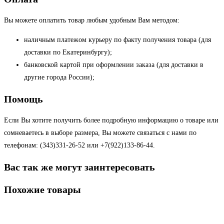
Вы можете оплатить товар любым удобным Вам методом:
наличным платежом курьеру по факту получения товара (для
доставки по Екатеринбургу);
банковской картой при оформлении заказа (для доставки в
другие города России);
Помощь
Если Вы хотите получить более подробную информацию о товаре или
сомневаетесь в выборе размера, Вы можете связаться с нами по
телефонам: (343)331-26-52 или +7(922)133-86-44.
Вас так же могут заинтересовать
Похожие товары