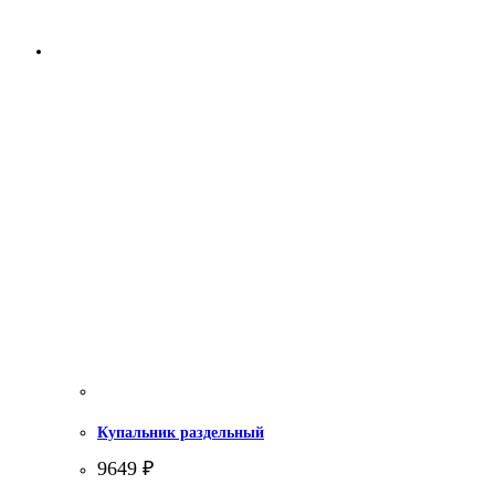
Купальник раздельный
9649
₽