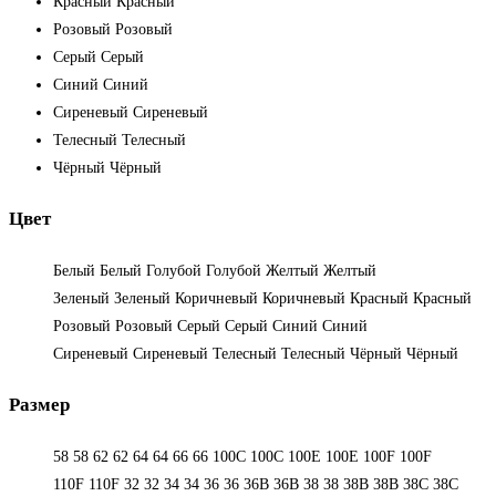
Красный
Красный
Розовый
Розовый
Серый
Серый
Синий
Синий
Сиреневый
Сиреневый
Телесный
Телесный
Чёрный
Чёрный
Цвет
Белый
Белый
Голубой
Голубой
Желтый
Желтый
Зеленый
Зеленый
Коричневый
Коричневый
Красный
Красный
Розовый
Розовый
Серый
Серый
Синий
Синий
Сиреневый
Сиреневый
Телесный
Телесный
Чёрный
Чёрный
Размер
58
58
62
62
64
64
66
66
100C
100C
100E
100E
100F
100F
110F
110F
32
32
34
34
36
36
36B
36B
38
38
38B
38B
38С
38С