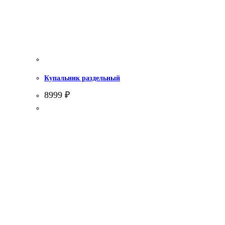
Купальник раздельный
8999
₽