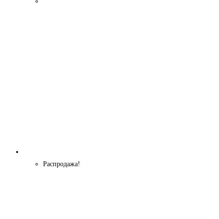
Распродажа!