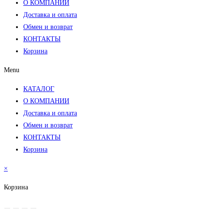
О КОМПАНИИ
Доставка и оплата
Обмен и возврат
КОНТАКТЫ
Корзина
Menu
КАТАЛОГ
О КОМПАНИИ
Доставка и оплата
Обмен и возврат
КОНТАКТЫ
Корзина
×
Корзина