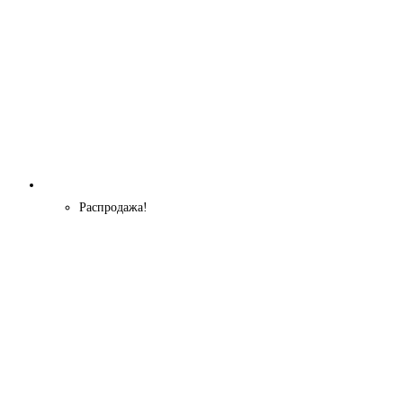
Распродажа!