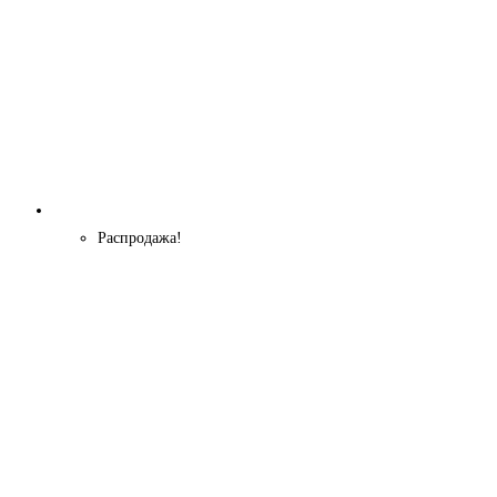
Распродажа!