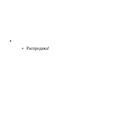
Распродажа!