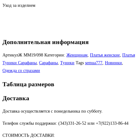
Уход за изделием
Дополнительная информация
АртикулЖ
ММ19/098
Категории:
Женщинам
,
Платья женские
,
Платья
Туники Сарафаны
,
Сарафаны
,
Туники
Tags
semua777
,
Новинки
,
Одежда со стразами
Таблица размеров
Доставка
Доставка осуществляется с понедельника по субботу.
Телефон службы поддержки: (343)331-26-52 или +7(922)133-86-44
СТОИМОСТЬ ДОСТАВКИ: