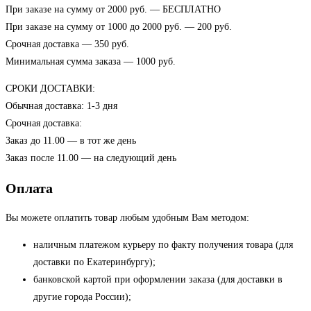
При заказе на сумму от 2000 руб. — БЕСПЛАТНО
При заказе на сумму от 1000 до 2000 руб. — 200 руб.
Срочная доставка — 350 руб.
Минимальная сумма заказа — 1000 руб.
СРОКИ ДОСТАВКИ:
Обычная доставка: 1-3 дня
Срочная доставка:
Заказ до 11.00 — в тот же день
Заказ после 11.00 — на следующий день
Оплата
Вы можете оплатить товар любым удобным Вам методом:
наличным платежом курьеру по факту получения товара (для
доставки по Екатеринбургу);
банковской картой при оформлении заказа (для доставки в
другие города России);