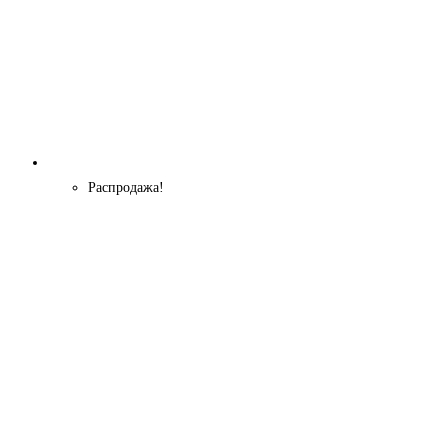
Распродажа!