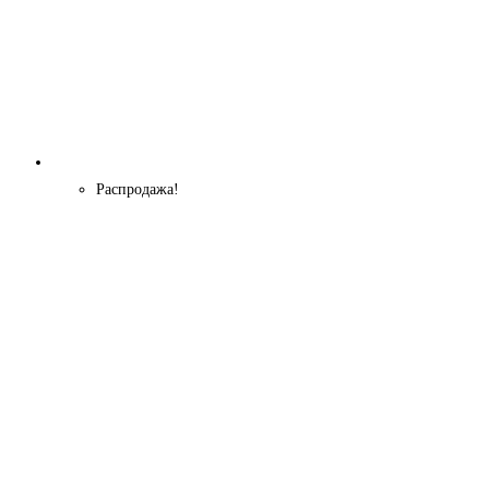
Распродажа!