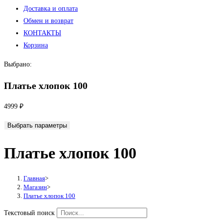
Доставка и оплата
Обмен и возврат
КОНТАКТЫ
Корзина
Выбрано:
Платье хлопок 100
4999
₽
Выбрать параметры
Платье хлопок 100
Главная
>
Магазин
>
Платье хлопок 100
Текстовый поиск