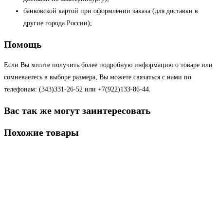
банковской картой при оформлении заказа (для доставки в
другие города России);
Помощь
Если Вы хотите получить более подробную информацию о товаре или
сомневаетесь в выборе размера, Вы можете связаться с нами по
телефонам: (343)331-26-52 или +7(922)133-86-44.
Вас так же могут заинтересовать
Похожие товары