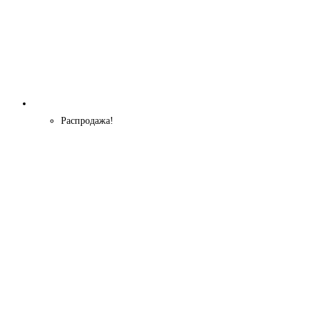
Распродажа!