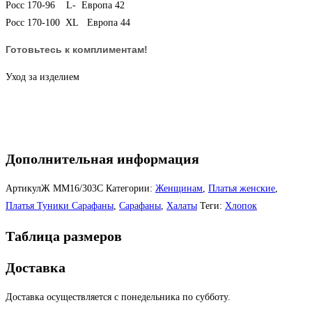
Росс 170-96 L- Европа 42
Росс 170-100 ХL Европа 44
Готовьтесь к комплиментам!
Уход за изделием
Дополнительная информация
АртикулЖ
ММ16/303С
Категории:
Женщинам
,
Платья женские
,
Платья Туники Сарафаны
,
Сарафаны
,
Халаты
Теги:
Хлопок
Таблица размеров
Доставка
Доставка осуществляется с понедельника по субботу.