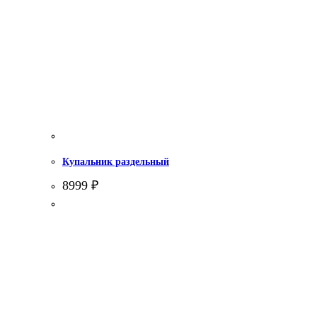
Купальник раздельный
8999
₽