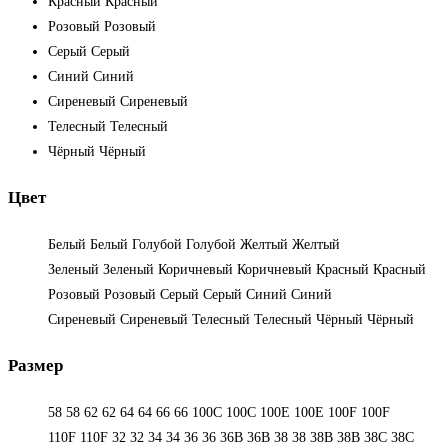
Красный
Красный
Розовый
Розовый
Серый
Серый
Синий
Синий
Сиреневый
Сиреневый
Телесный
Телесный
Чёрный
Чёрный
Цвет
Белый
Белый
Голубой
Голубой
Желтый
Желтый
Зеленый
Зеленый
Коричневый
Коричневый
Красный
Красный
Розовый
Розовый
Серый
Серый
Синий
Синий
Сиреневый
Сиреневый
Телесный
Телесный
Чёрный
Чёрный
Размер
58
58
62
62
64
64
66
66
100C
100C
100E
100E
100F
100F
110F
110F
32
32
34
34
36
36
36B
36B
38
38
38B
38B
38С
38С