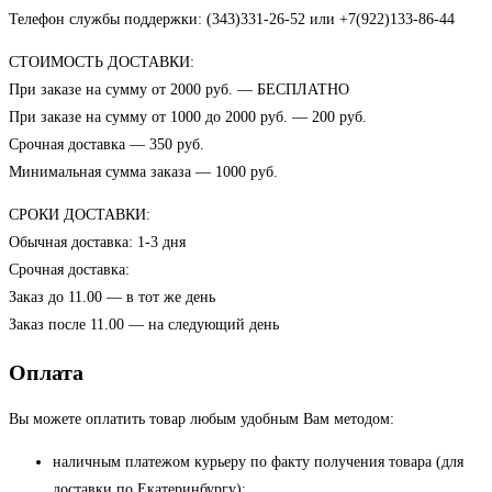
Телефон службы поддержки: (343)331-26-52 или +7(922)133-86-44
СТОИМОСТЬ ДОСТАВКИ:
При заказе на сумму от 2000 руб. — БЕСПЛАТНО
При заказе на сумму от 1000 до 2000 руб. — 200 руб.
Срочная доставка — 350 руб.
Минимальная сумма заказа — 1000 руб.
СРОКИ ДОСТАВКИ:
Обычная доставка: 1-3 дня
Срочная доставка:
Заказ до 11.00 — в тот же день
Заказ после 11.00 — на следующий день
Оплата
Вы можете оплатить товар любым удобным Вам методом:
наличным платежом курьеру по факту получения товара (для
доставки по Екатеринбургу);