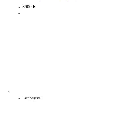
8900
₽
Распродажа!