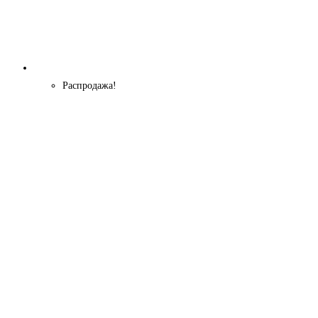
Распродажа!