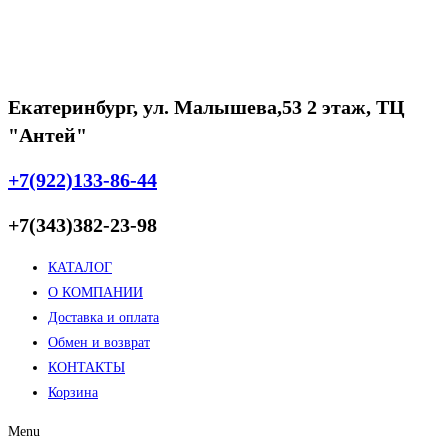
Екатеринбург, ул. Малышева,53 2 этаж, ТЦ
"Антей"
+7(922)133-86-44
+7(343)382-23-98
КАТАЛОГ
О КОМПАНИИ
Доставка и оплата
Обмен и возврат
КОНТАКТЫ
Корзина
Menu