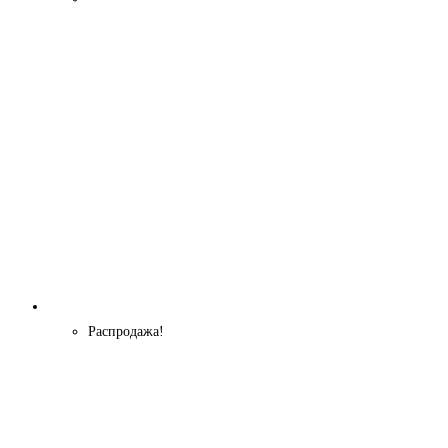
Распродажа!