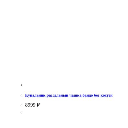
Купальник раздельный чашка бандо без костей
8999
₽