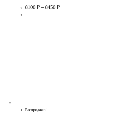
8100
₽
–
8450
₽
Распродажа!