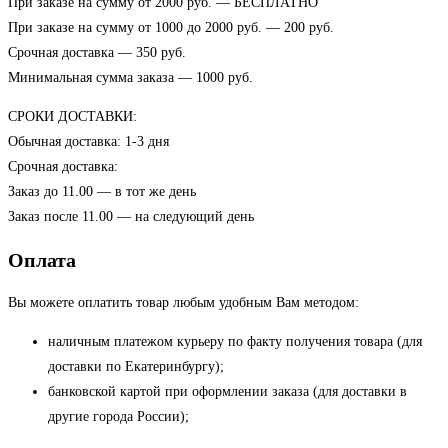
При заказе на сумму от 2000 руб. — БЕСПЛАТНО
При заказе на сумму от 1000 до 2000 руб. — 200 руб.
Срочная доставка — 350 руб.
Минимальная сумма заказа — 1000 руб.
СРОКИ ДОСТАВКИ:
Обычная доставка: 1-3 дня
Срочная доставка:
Заказ до 11.00 — в тот же день
Заказ после 11.00 — на следующий день
Оплата
Вы можете оплатить товар любым удобным Вам методом:
наличным платежом курьеру по факту получения товара (для
доставки по Екатеринбургу);
банковской картой при оформлении заказа (для доставки в
другие города России);