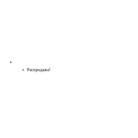
Распродажа!