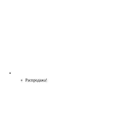
Распродажа!