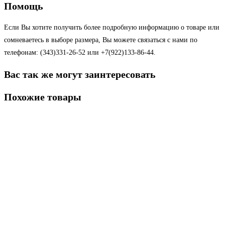
Помощь
Если Вы хотите получить более подробную информацию о товаре или
сомневаетесь в выборе размера, Вы можете связаться с нами по
телефонам: (343)331-26-52 или +7(922)133-86-44.
Вас так же могут заинтересовать
Похожие товары