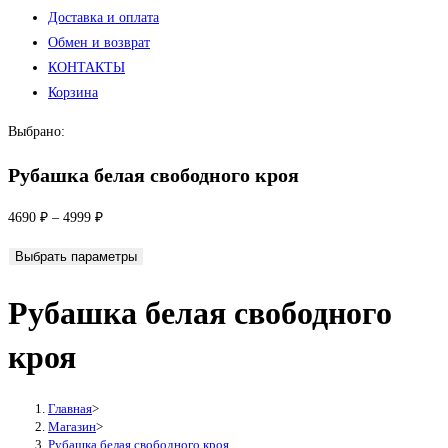
Доставка и оплата
Обмен и возврат
КОНТАКТЫ
Корзина
Выбрано:
Рубашка белая свободного кроя
4690
₽
–
4999
₽
Выбрать параметры
Рубашка белая свободного
кроя
Главная
>
Магазин
>
Рубашка белая свободного кроя