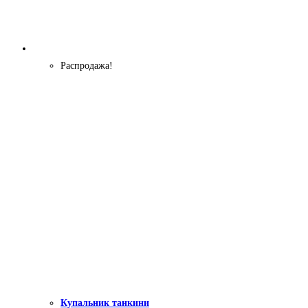
Распродажа!
Купальник танкини