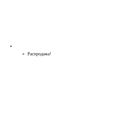
Распродажа!