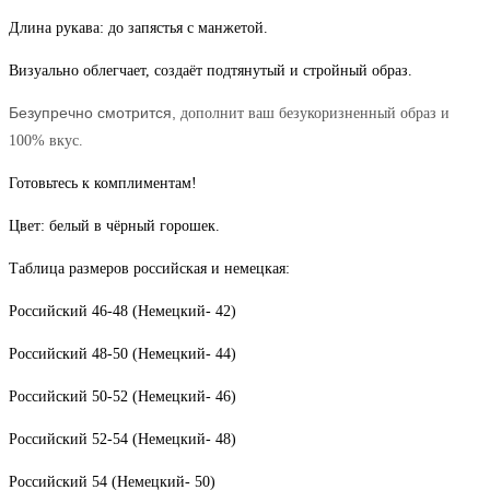
Длина рукава: до запястья с манжетой.
Визуально облегчает, создаёт подтянутый и стройный образ.
Безупречно смотрится,
дополнит ваш безукоризненный образ и
100% вкус.
Готовьтесь к комплиментам!
Цвет: белый в чёрный горошек.
Таблица размеров российская и немецкая:
Российский 46-48 (Немецкий- 42)
Российский 48-50 (Немецкий- 44)
Российский 50-52 (Немецкий- 46)
Российский 52-54 (Немецкий- 48)
Российский 54 (Немецкий- 50)