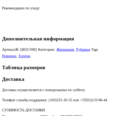
Рекомендации по уходу:
Дополнительная информация
АртикулЖ
24031/5002
Категории:
Женщинам
,
Рубашки
Tags
Новинки
,
Хлопок
Таблица размеров
Доставка
Доставка осуществляется с понедельника по субботу.
Телефон службы поддержки: (343)331-26-52 или +7(922)133-86-44
СТОИМОСТЬ ДОСТАВКИ: