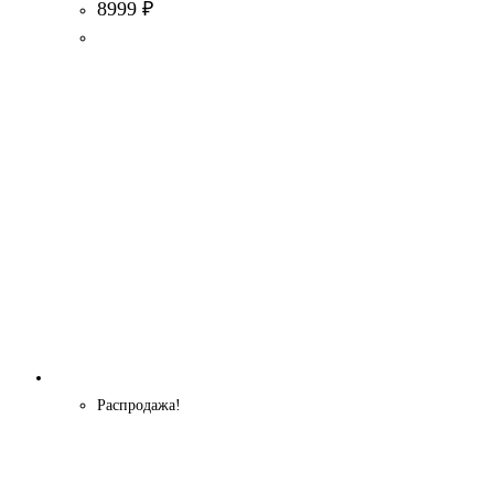
8999
₽
Распродажа!