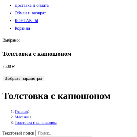
Доставка и оплата
Обмен и возврат
КОНТАКТЫ
Корзина
Выбрано:
Толстовка с капюшоном
7500
₽
Выбрать параметры
Толстовка с капюшоном
Главная
>
Магазин
>
Толстовка с капюшоном
Текстовый поиск