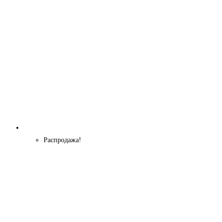
Распродажа!