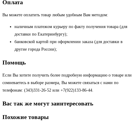
Оплата
Вы можете оплатить товар любым удобным Вам методом:
наличным платежом курьеру по факту получения товара (для
доставки по Екатеринбургу);
банковской картой при оформлении заказа (для доставки в
другие города России);
Помощь
Если Вы хотите получить более подробную информацию о товаре или
сомневаетесь в выборе размера, Вы можете связаться с нами по
телефонам: (343)331-26-52 или +7(922)133-86-44.
Вас так же могут заинтересовать
Похожие товары