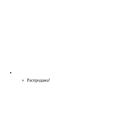
Распродажа!