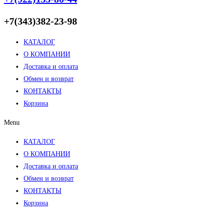
+7(343)382-23-98
КАТАЛОГ
О КОМПАНИИ
Доставка и оплата
Обмен и возврат
КОНТАКТЫ
Корзина
Menu
КАТАЛОГ
О КОМПАНИИ
Доставка и оплата
Обмен и возврат
КОНТАКТЫ
Корзина