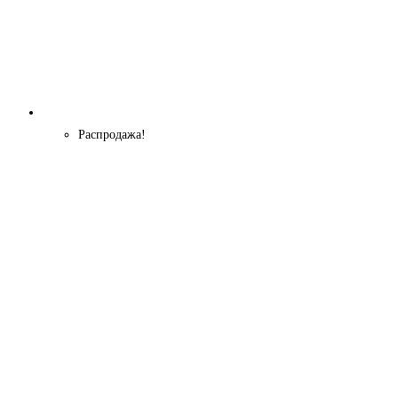
Распродажа!