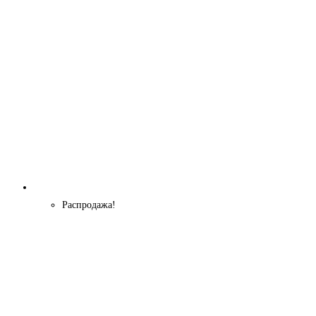
Распродажа!