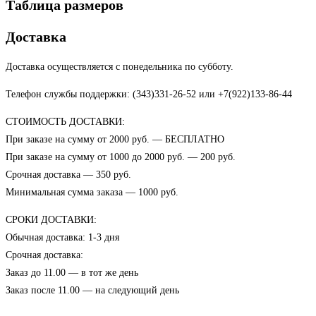
Таблица размеров
Доставка
Доставка осуществляется с понедельника по субботу.
Телефон службы поддержки: (343)331-26-52 или +7(922)133-86-44
СТОИМОСТЬ ДОСТАВКИ:
При заказе на сумму от 2000 руб. — БЕСПЛАТНО
При заказе на сумму от 1000 до 2000 руб. — 200 руб.
Срочная доставка — 350 руб.
Минимальная сумма заказа — 1000 руб.
СРОКИ ДОСТАВКИ:
Обычная доставка: 1-3 дня
Срочная доставка:
Заказ до 11.00 — в тот же день
Заказ после 11.00 — на следующий день