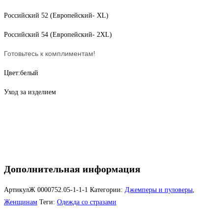
Российский 52 (Европейский- XL)
Российский 54 (Европейский- 2XL)
Готовьтесь к комплиментам!
Цвет:белый
Уход за изделием
Дополнительная информация
АртикулЖ
0000752.05-1-1-1
Категории:
Джемперы и пуловеры
,
Женщинам
Теги:
Одежда со стразами