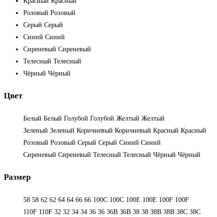
Красный
Красный
Розовый
Розовый
Серый
Серый
Синий
Синий
Сиреневый
Сиреневый
Телесный
Телесный
Чёрный
Чёрный
Цвет
Белый
Белый
Голубой
Голубой
Желтый
Желтый
Зеленый
Зеленый
Коричневый
Коричневый
Красный
Красный
Розовый
Розовый
Серый
Серый
Синий
Синий
Сиреневый
Сиреневый
Телесный
Телесный
Чёрный
Чёрный
Размер
58
58
62
62
64
64
66
66
100C
100C
100E
100E
100F
100F
110F
110F
32
32
34
34
36
36
36B
36B
38
38
38B
38B
38С
38С