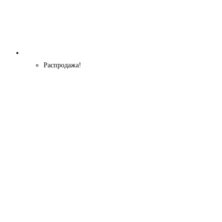
Распродажа!