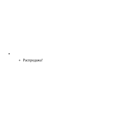
Распродажа!