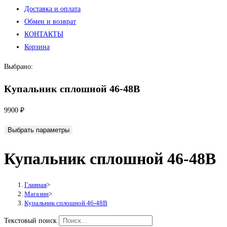
Доставка и оплата
Обмен и возврат
КОНТАКТЫ
Корзина
Выбрано:
Купальник сплошной 46-48В
9900
₽
Выбрать параметры
Купальник сплошной 46-48В
Главная
>
Магазин
>
Купальник сплошной 46-48В
Текстовый поиск