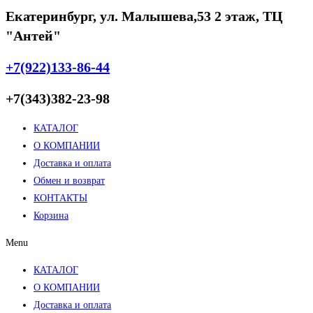
Екатеринбург, ул. Малышева,53 2 этаж, ТЦ
"Антей"
+7(922)133-86-44
+7(343)382-23-98
КАТАЛОГ
О КОМПАНИИ
Доставка и оплата
Обмен и возврат
КОНТАКТЫ
Корзина
Menu
КАТАЛОГ
О КОМПАНИИ
Доставка и оплата