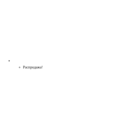
Распродажа!