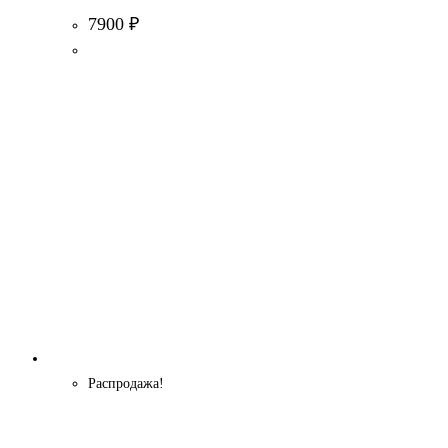
7900
₽
Распродажа!