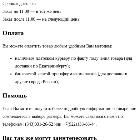
Срочная доставка:
Заказ до 11.00 — в тот же день
Заказ после 11.00 — на следующий день
Оплата
Вы можете оплатить товар любым удобным Вам методом:
наличным платежом курьеру по факту получения товара (для
доставки по Екатеринбургу);
банковской картой при оформлении заказа (для доставки в
другие города России);
Помощь
Если Вы хотите получить более подробную информацию о товаре или
сомневаетесь в выборе размера, Вы можете связаться с нами по
телефонам: (343)331-26-52 или +7(922)133-86-44.
Вас так же могут заинтересовать