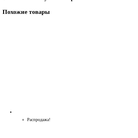
Похожие товары
Распродажа!