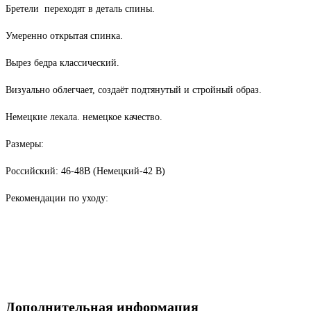
Бретели переходят в деталь спины.
Умеренно открытая спинка.
Вырез бедра классический.
Визуально облегчает, создаёт подтянутый и стройный образ.
Немецкие лекала. немецкое качество.
Размеры:
Российский: 46-48В (Немецкий-42 В)
Рекомендации по уходу:
Дополнительная информация