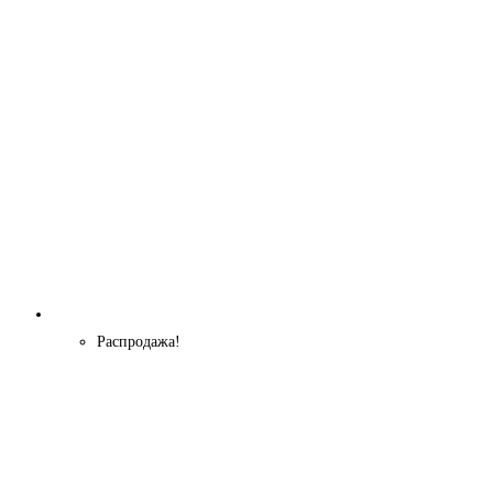
Распродажа!