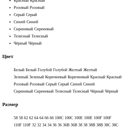
Красный
Красный
Розовый
Розовый
Серый
Серый
Синий
Синий
Сиреневый
Сиреневый
Телесный
Телесный
Чёрный
Чёрный
Цвет
Белый
Белый
Голубой
Голубой
Желтый
Желтый
Зеленый
Зеленый
Коричневый
Коричневый
Красный
Красный
Розовый
Розовый
Серый
Серый
Синий
Синий
Сиреневый
Сиреневый
Телесный
Телесный
Чёрный
Чёрный
Размер
58
58
62
62
64
64
66
66
100C
100C
100E
100E
100F
100F
110F
110F
32
32
34
34
36
36
36B
36B
38
38
38B
38B
38С
38С