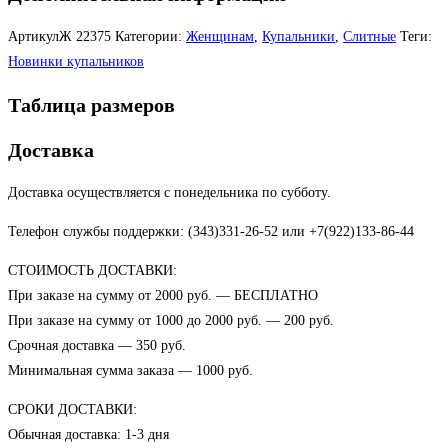
АртикулЖ
22375
Категории:
Женщинам
,
Купальники
,
Слитные
Теги:
Новинки купальников
Таблица размеров
Доставка
Доставка осуществляется с понедельника по субботу.
Телефон службы поддержки: (343)331-26-52 или +7(922)133-86-44
СТОИМОСТЬ ДОСТАВКИ:
При заказе на сумму от 2000 руб. — БЕСПЛАТНО
При заказе на сумму от 1000 до 2000 руб. — 200 руб.
Срочная доставка — 350 руб.
Минимальная сумма заказа — 1000 руб.
СРОКИ ДОСТАВКИ:
Обычная доставка: 1-3 дня