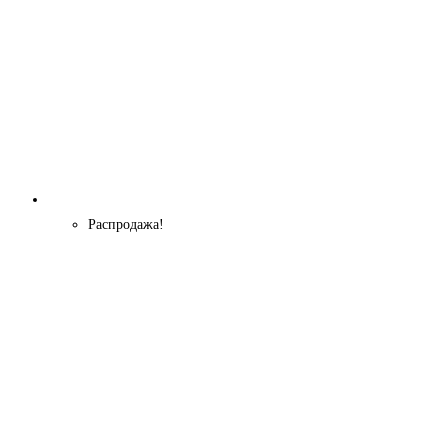
Распродажа!