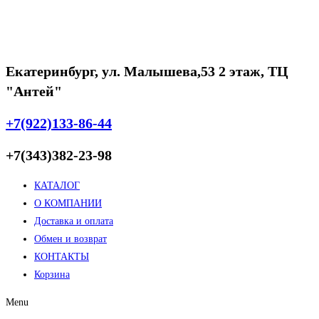
Екатеринбург, ул. Малышева,53 2 этаж, ТЦ
"Антей"
+7(922)133-86-44
+7(343)382-23-98
КАТАЛОГ
О КОМПАНИИ
Доставка и оплата
Обмен и возврат
КОНТАКТЫ
Корзина
Menu