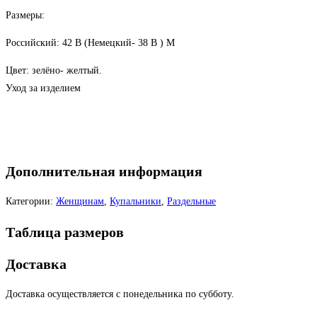
Размеры:
Российский: 42 В (Немецкий- 38 В ) М
Цвет: зелёно- желтый.
Уход за изделием
Дополнительная информация
Категории:
Женщинам
,
Купальники
,
Раздельные
Таблица размеров
Доставка
Доставка осуществляется с понедельника по субботу.