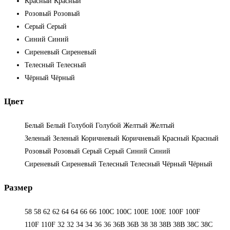
Красный
Красный
Розовый
Розовый
Серый
Серый
Синий
Синий
Сиреневый
Сиреневый
Телесный
Телесный
Чёрный
Чёрный
Цвет
Белый
Белый
Голубой
Голубой
Желтый
Желтый
Зеленый
Зеленый
Коричневый
Коричневый
Красный
Красный
Розовый
Розовый
Серый
Серый
Синий
Синий
Сиреневый
Сиреневый
Телесный
Телесный
Чёрный
Чёрный
Размер
58
58
62
62
64
64
66
66
100C
100C
100E
100E
100F
100F
110F
110F
32
32
34
34
36
36
36B
36B
38
38
38B
38B
38С
38С