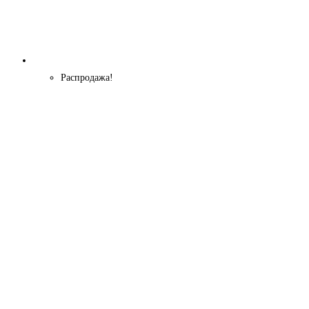
Распродажа!