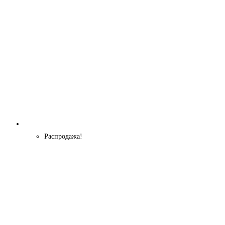
Распродажа!