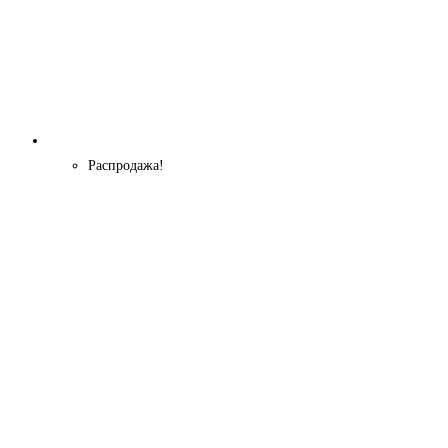
Распродажа!