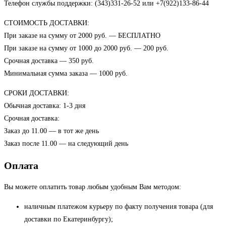
Телефон службы поддержки: (343)331-26-52 или +7(922)133-86-44
СТОИМОСТЬ ДОСТАВКИ:
При заказе на сумму от 2000 руб. — БЕСПЛАТНО
При заказе на сумму от 1000 до 2000 руб. — 200 руб.
Срочная доставка — 350 руб.
Минимальная сумма заказа — 1000 руб.
СРОКИ ДОСТАВКИ:
Обычная доставка: 1-3 дня
Срочная доставка:
Заказ до 11.00 — в тот же день
Заказ после 11.00 — на следующий день
Оплата
Вы можете оплатить товар любым удобным Вам методом:
наличным платежом курьеру по факту получения товара (для
доставки по Екатеринбургу);