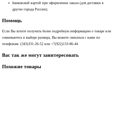
банковской картой при оформлении заказа (для доставки в
другие города России);
Помощь
Если Вы хотите получить более подробную информацию о товаре или
сомневаетесь в выборе размера, Вы можете связаться с нами по
телефонам: (343)331-26-52 или +7(922)133-86-44.
Вас так же могут заинтересовать
Похожие товары