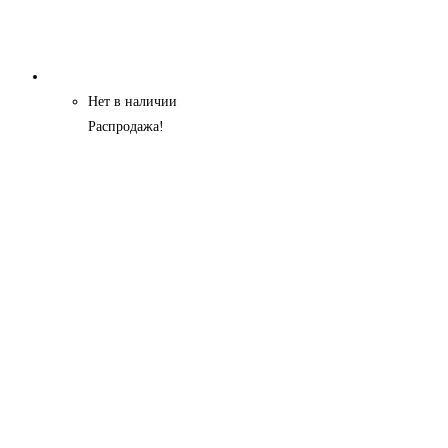
Нет в наличии
Распродажа!