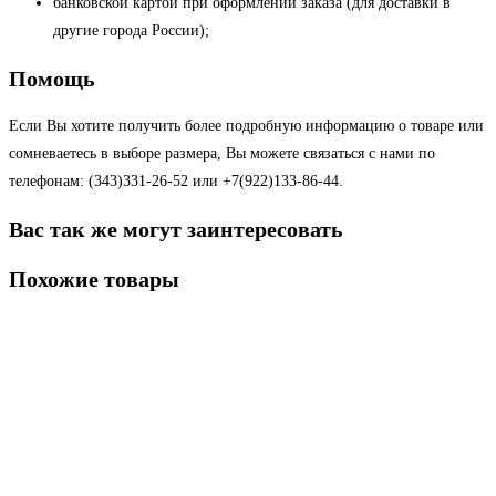
банковской картой при оформлении заказа (для доставки в
другие города России);
Помощь
Если Вы хотите получить более подробную информацию о товаре или
сомневаетесь в выборе размера, Вы можете связаться с нами по
телефонам: (343)331-26-52 или +7(922)133-86-44.
Вас так же могут заинтересовать
Похожие товары