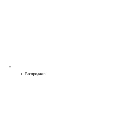
Распродажа!