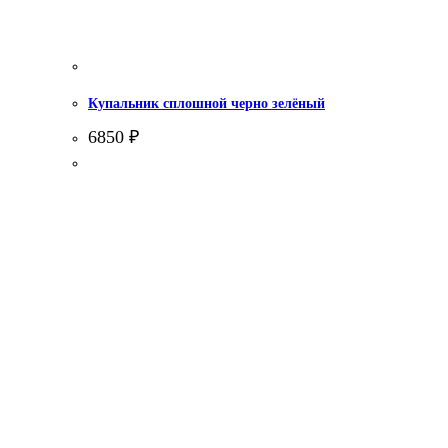
Купальник сплошной черно зелёный
6850
₽