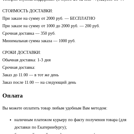
СТОИМОСТЬ ДОСТАВКИ:
При заказе на сумму от 2000 руб. — БЕСПЛАТНО
При заказе на сумму от 1000 до 2000 руб. — 200 руб.
Срочная доставка — 350 руб.
Минимальная сумма заказа — 1000 руб.
СРОКИ ДОСТАВКИ:
Обычная доставка: 1-3 дня
Срочная доставка:
Заказ до 11.00 — в тот же день
Заказ после 11.00 — на следующий день
Оплата
Вы можете оплатить товар любым удобным Вам методом:
наличным платежом курьеру по факту получения товара (для
доставки по Екатеринбургу);