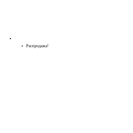
Распродажа!