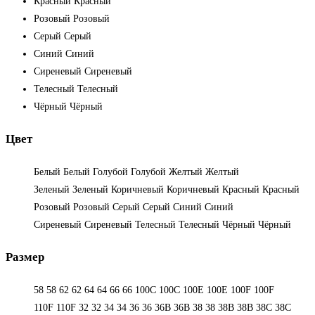
Красный
Красный
Розовый
Розовый
Серый
Серый
Синий
Синий
Сиреневый
Сиреневый
Телесный
Телесный
Чёрный
Чёрный
Цвет
Белый
Белый
Голубой
Голубой
Желтый
Желтый
Зеленый
Зеленый
Коричневый
Коричневый
Красный
Красный
Розовый
Розовый
Серый
Серый
Синий
Синий
Сиреневый
Сиреневый
Телесный
Телесный
Чёрный
Чёрный
Размер
58
58
62
62
64
64
66
66
100C
100C
100E
100E
100F
100F
110F
110F
32
32
34
34
36
36
36B
36B
38
38
38B
38B
38С
38С