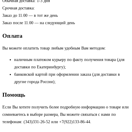
Обычная доставка: 1-3 дня
Срочная доставка:
Заказ до 11.00 — в тот же день
Заказ после 11.00 — на следующий день
Оплата
Вы можете оплатить товар любым удобным Вам методом:
наличным платежом курьеру по факту получения товара (для
доставки по Екатеринбургу);
банковской картой при оформлении заказа (для доставки в
другие города России);
Помощь
Если Вы хотите получить более подробную информацию о товаре или
сомневаетесь в выборе размера, Вы можете связаться с нами по
телефонам: (343)331-26-52 или +7(922)133-86-44.