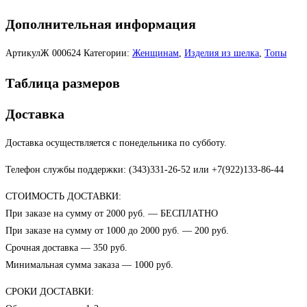
Дополнительная информация
АртикулЖ
000624
Категории:
Женщинам
,
Изделия из шелка
,
Топы
Таблица размеров
Доставка
Доставка осуществляется с понедельника по субботу.
Телефон службы поддержки: (343)331-26-52 или +7(922)133-86-44
СТОИМОСТЬ ДОСТАВКИ:
При заказе на сумму от 2000 руб. — БЕСПЛАТНО
При заказе на сумму от 1000 до 2000 руб. — 200 руб.
Срочная доставка — 350 руб.
Минимальная сумма заказа — 1000 руб.
СРОКИ ДОСТАВКИ: