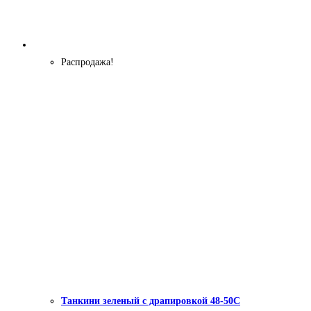
Распродажа!
Танкини зеленый с драпировкой 48-50С