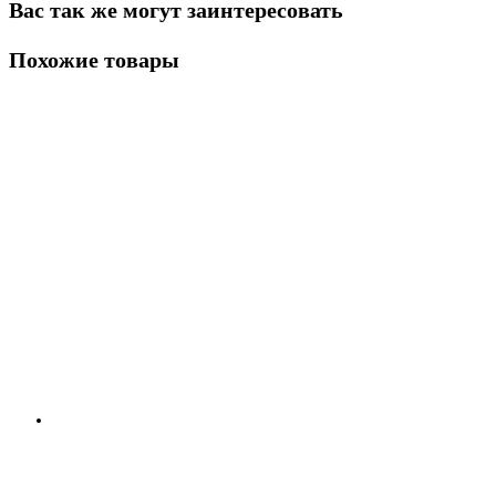
Вас так же могут заинтересовать
Похожие товары