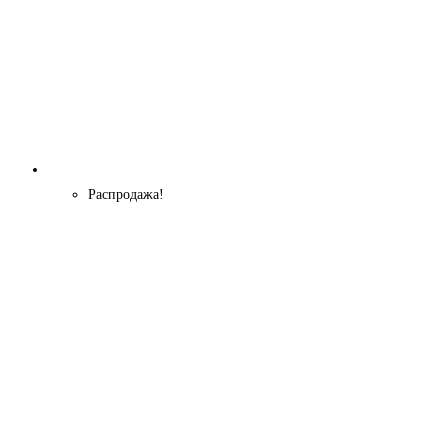
Распродажа!