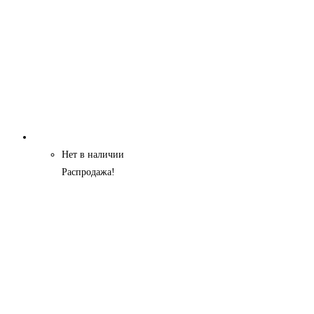
Нет в наличии
Распродажа!