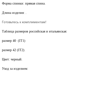
Форма спинки: прямая спина.
Длина изделия: .
Готовьтесь к комплиментам!
Таблица размеров российская и итальянская:
размер 40 (IT1)
размер 42 (IT2).
Цвет: черный.
Уход за изделием: