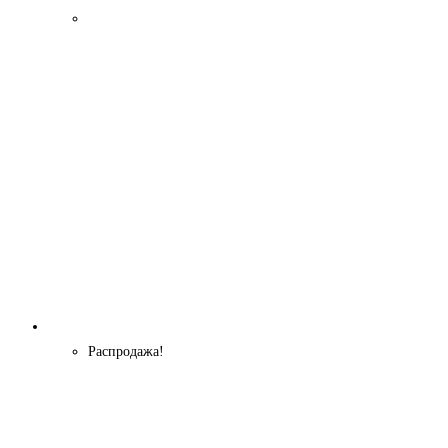
Распродажа!