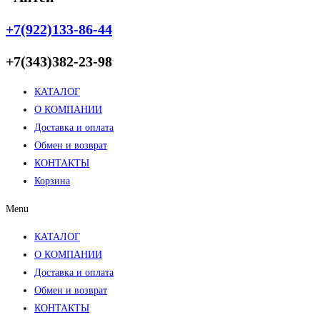
+7(922)133-86-44
+7(343)382-23-98
КАТАЛОГ
О КОМПАНИИ
Доставка и оплата
Обмен и возврат
КОНТАКТЫ
Корзина
Menu
КАТАЛОГ
О КОМПАНИИ
Доставка и оплата
Обмен и возврат
КОНТАКТЫ