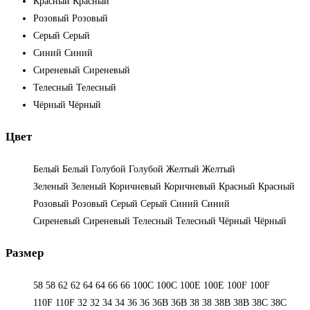
Красный
Красный
Розовый
Розовый
Серый
Серый
Синий
Синий
Сиреневый
Сиреневый
Телесный
Телесный
Чёрный
Чёрный
Цвет
Белый
Белый
Голубой
Голубой
Желтый
Желтый
Зеленый
Зеленый
Коричневый
Коричневый
Красный
Красный
Розовый
Розовый
Серый
Серый
Синий
Синий
Сиреневый
Сиреневый
Телесный
Телесный
Чёрный
Чёрный
Размер
58
58
62
62
64
64
66
66
100C
100C
100E
100E
100F
100F
110F
110F
32
32
34
34
36
36
36B
36B
38
38
38B
38B
38С
38С