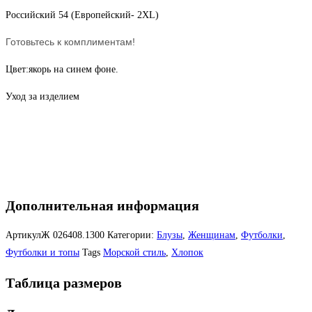
Российский 54 (Европейский- 2XL)
Готовьтесь к комплиментам!
Цвет:якорь на синем фоне.
Уход за изделием
Дополнительная информация
АртикулЖ
026408.1300
Категории:
Блузы
,
Женщинам
,
Футболки
,
Футболки и топы
Tags
Морской стиль
,
Хлопок
Таблица размеров