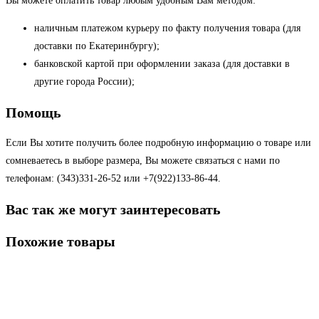
Вы можете оплатить товар любым удобным Вам методом:
наличным платежом курьеру по факту получения товара (для
доставки по Екатеринбургу);
банковской картой при оформлении заказа (для доставки в
другие города России);
Помощь
Если Вы хотите получить более подробную информацию о товаре или
сомневаетесь в выборе размера, Вы можете связаться с нами по
телефонам: (343)331-26-52 или +7(922)133-86-44.
Вас так же могут заинтересовать
Похожие товары