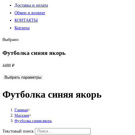
Доставка и оплата
Обмен и возврат
КОНТАКТЫ
Корзина
Выбрано:
Футболка синяя якорь
4488
₽
Выбрать параметры
Футболка синяя якорь
Главная
>
Магазин
>
Футболка синяя якорь
Текстовый поиск