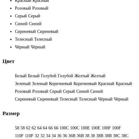
Красный
Красный
Розовый
Розовый
Серый
Серый
Синий
Синий
Сиреневый
Сиреневый
Телесный
Телесный
Чёрный
Чёрный
Цвет
Белый
Белый
Голубой
Голубой
Желтый
Желтый
Зеленый
Зеленый
Коричневый
Коричневый
Красный
Красный
Розовый
Розовый
Серый
Серый
Синий
Синий
Сиреневый
Сиреневый
Телесный
Телесный
Чёрный
Чёрный
Размер
58
58
62
62
64
64
66
66
100C
100C
100E
100E
100F
100F
110F
110F
32
32
34
34
36
36
36B
36B
38
38
38B
38B
38С
38С