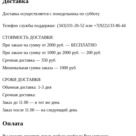
Доставка
Доставка осуществляется с понедельника по субботу.
Телефон службы поддержки: (343)331-26-52 или +7(922)133-86-44
СТОИМОСТЬ ДОСТАВКИ:
При заказе на сумму от 2000 руб. — БЕСПЛАТНО
При заказе на сумму от 1000 до 2000 руб. — 200 руб.
Срочная доставка — 350 руб.
Минимальная сумма заказа — 1000 руб.
СРОКИ ДОСТАВКИ:
Обычная доставка: 1-3 дня
Срочная доставка:
Заказ до 11.00 — в тот же день
Заказ после 11.00 — на следующий день
Оплата