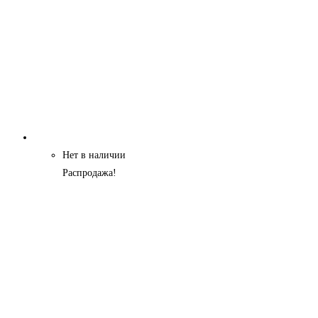
Нет в наличии
Распродажа!