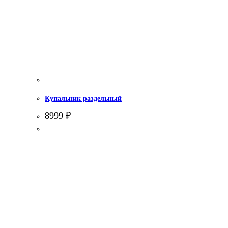
Купальник раздельный
8999
₽