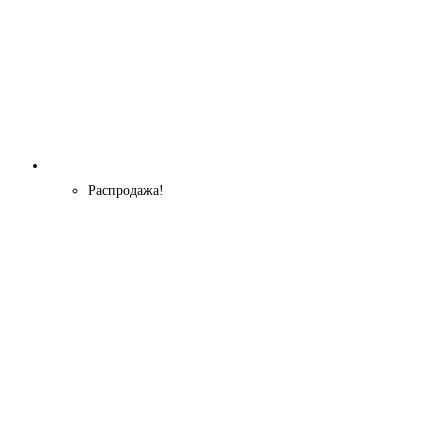
Распродажа!