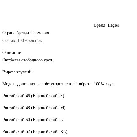
Бренд: Hegler
Страна бренда: Германия
Состав: 100% хлопок.
Описание:
Футболка свободного кроя.
Вырез: круглый.
Модель дополнит ваш безукоризненный образ и 100% вкус.
Российский 46 (Европейский- S)
Российский 48 (Европейский- M)
Российский 50 (Европейский- L
Российский 52 (Европейский- XL)