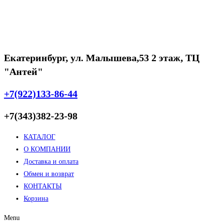
12200 ₽.
Екатеринбург, ул. Малышева,53 2 этаж, ТЦ
"Антей"
+7(922)133-86-44
+7(343)382-23-98
КАТАЛОГ
О КОМПАНИИ
Доставка и оплата
Обмен и возврат
КОНТАКТЫ
Корзина
Menu