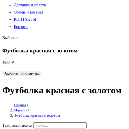
Доставка и оплата
Обмен и возврат
КОНТАКТЫ
Корзина
Выбрано:
Футболка красная с золотом
4988
₽
Выбрать параметры
Футболка красная с золотом
Главная
>
Магазин
>
Футболка красная с золотом
Текстовый поиск