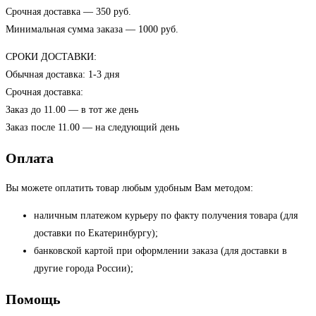
Срочная доставка — 350 руб.
Минимальная сумма заказа — 1000 руб.
СРОКИ ДОСТАВКИ:
Обычная доставка: 1-3 дня
Срочная доставка:
Заказ до 11.00 — в тот же день
Заказ после 11.00 — на следующий день
Оплата
Вы можете оплатить товар любым удобным Вам методом:
наличным платежом курьеру по факту получения товара (для
доставки по Екатеринбургу);
банковской картой при оформлении заказа (для доставки в
другие города России);
Помощь