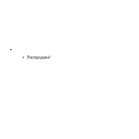
Распродажа!