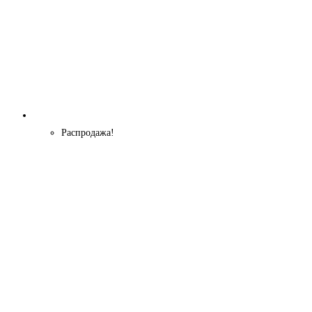
Распродажа!