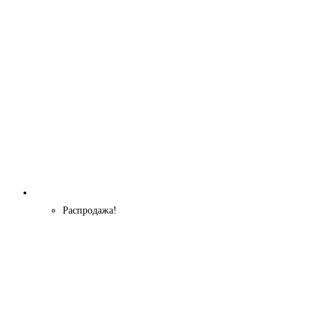
Распродажа!