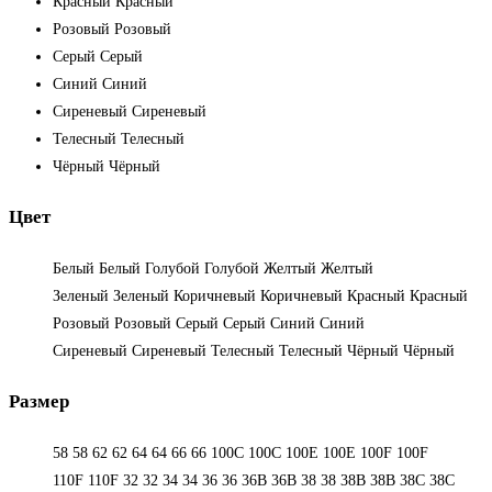
Красный
Красный
Розовый
Розовый
Серый
Серый
Синий
Синий
Сиреневый
Сиреневый
Телесный
Телесный
Чёрный
Чёрный
Цвет
Белый
Белый
Голубой
Голубой
Желтый
Желтый
Зеленый
Зеленый
Коричневый
Коричневый
Красный
Красный
Розовый
Розовый
Серый
Серый
Синий
Синий
Сиреневый
Сиреневый
Телесный
Телесный
Чёрный
Чёрный
Размер
58
58
62
62
64
64
66
66
100C
100C
100E
100E
100F
100F
110F
110F
32
32
34
34
36
36
36B
36B
38
38
38B
38B
38С
38С