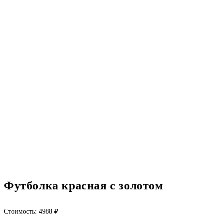
Футболка красная с золотом
Стоимость:
4988
₽