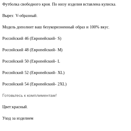
Футболка свободного кроя. По низу изделия вставлена кулиска.
Вырез: V-образный.
Модель дополнит ваш безукоризненный образ и 100% вкус.
Российский 46 (Европейский- S)
Российский 48 (Европейский- M)
Российский 50 (Европейский- L
Российский 52 (Европейский- XL)
Российский 54 (Европейский- 2XL)
Готовьтесь к комплиментам!
Цвет:красный.
Уход за изделием