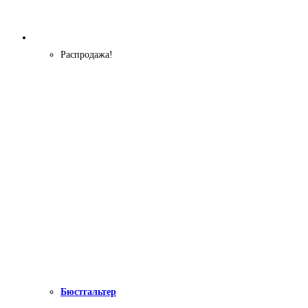
Распродажа!
Бюстгальтер