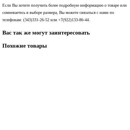
Если Вы хотите получить более подробную информацию о товаре или
сомневаетесь в выборе размера, Вы можете связаться с нами по
телефонам: (343)331-26-52 или +7(922)133-86-44.
Вас так же могут заинтересовать
Похожие товары