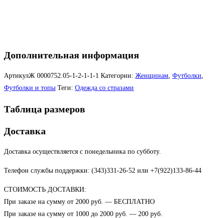
Дополнительная информация
АртикулЖ
0000752.05-1-2-1-1-1
Категории:
Женщинам
,
Футболки
,
Футболки и топы
Теги:
Одежда со стразами
Таблица размеров
Доставка
Доставка осуществляется с понедельника по субботу.
Телефон службы поддержки: (343)331-26-52 или +7(922)133-86-44
СТОИМОСТЬ ДОСТАВКИ:
При заказе на сумму от 2000 руб. — БЕСПЛАТНО
При заказе на сумму от 1000 до 2000 руб. — 200 руб.