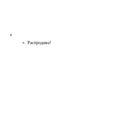
Распродажа!