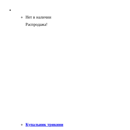
Нет в наличии
Распродажа!
Купальник трикини