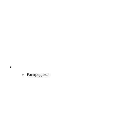
Распродажа!