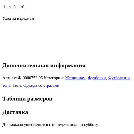
Цвет: белый.
Уход за изделием
Дополнительная информация
АртикулЖ
0000752.05
Категории:
Женщинам
,
Футболки
,
Футболки и
топы
Теги:
Одежда со стразами
Таблица размеров
Доставка
Доставка осуществляется с понедельника по субботу.