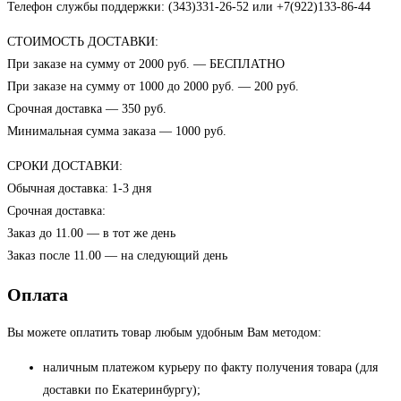
Телефон службы поддержки: (343)331-26-52 или +7(922)133-86-44
СТОИМОСТЬ ДОСТАВКИ:
При заказе на сумму от 2000 руб. — БЕСПЛАТНО
При заказе на сумму от 1000 до 2000 руб. — 200 руб.
Срочная доставка — 350 руб.
Минимальная сумма заказа — 1000 руб.
СРОКИ ДОСТАВКИ:
Обычная доставка: 1-3 дня
Срочная доставка:
Заказ до 11.00 — в тот же день
Заказ после 11.00 — на следующий день
Оплата
Вы можете оплатить товар любым удобным Вам методом:
наличным платежом курьеру по факту получения товара (для
доставки по Екатеринбургу);