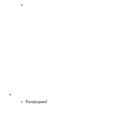
Распродажа!