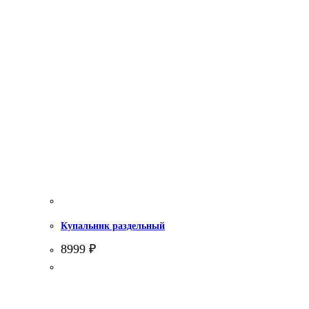
Купальник раздельный
8999
₽