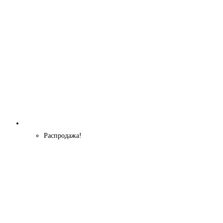
Распродажа!