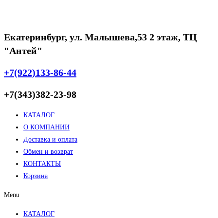
Екатеринбург, ул. Малышева,53 2 этаж, ТЦ
"Антей"
+7(922)133-86-44
+7(343)382-23-98
КАТАЛОГ
О КОМПАНИИ
Доставка и оплата
Обмен и возврат
КОНТАКТЫ
Корзина
Menu
КАТАЛОГ