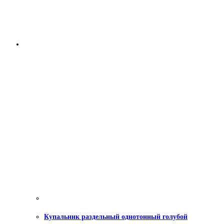
Купальник раздельный однотонный голубой