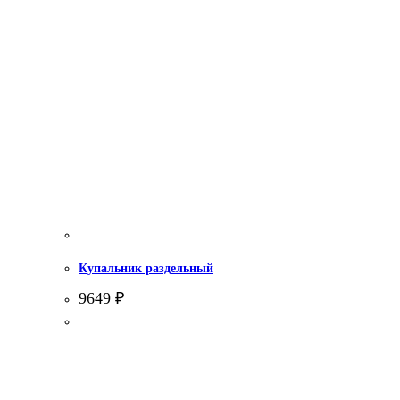
Купальник раздельный
9649
₽