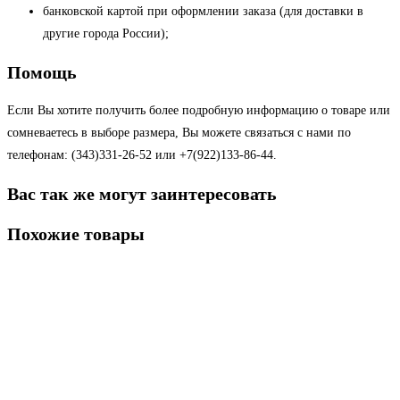
банковской картой при оформлении заказа (для доставки в
другие города России);
Помощь
Если Вы хотите получить более подробную информацию о товаре или
сомневаетесь в выборе размера, Вы можете связаться с нами по
телефонам: (343)331-26-52 или +7(922)133-86-44.
Вас так же могут заинтересовать
Похожие товары