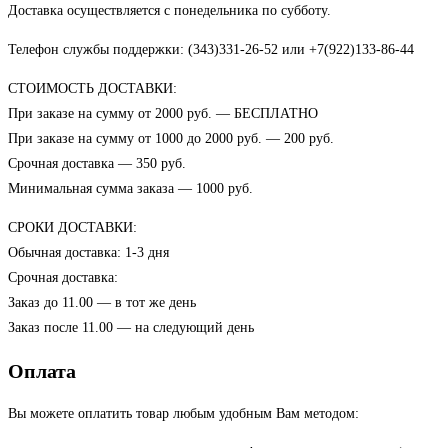
Доставка осуществляется с понедельника по субботу.
Телефон службы поддержки: (343)331-26-52 или +7(922)133-86-44
СТОИМОСТЬ ДОСТАВКИ:
При заказе на сумму от 2000 руб. — БЕСПЛАТНО
При заказе на сумму от 1000 до 2000 руб. — 200 руб.
Срочная доставка — 350 руб.
Минимальная сумма заказа — 1000 руб.
СРОКИ ДОСТАВКИ:
Обычная доставка: 1-3 дня
Срочная доставка:
Заказ до 11.00 — в тот же день
Заказ после 11.00 — на следующий день
Оплата
Вы можете оплатить товар любым удобным Вам методом: