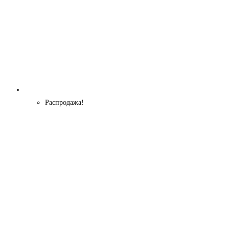
Распродажа!