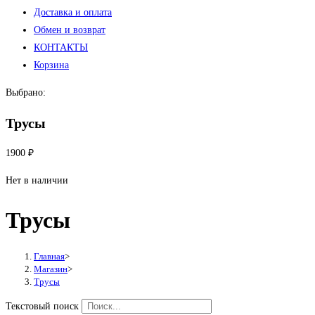
Доставка и оплата
Обмен и возврат
КОНТАКТЫ
Корзина
Выбрано:
Трусы
1900
₽
Нет в наличии
Трусы
Главная
>
Магазин
>
Трусы
Текстовый поиск