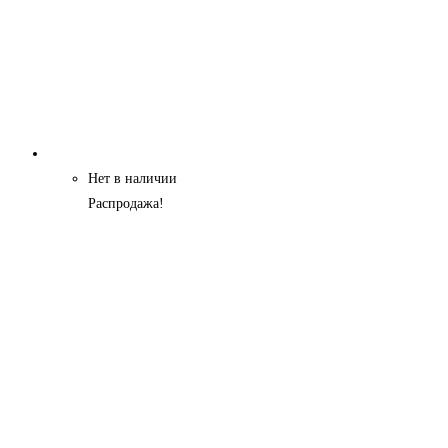
Нет в наличии
Распродажа!