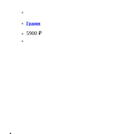
Грация
5900
₽