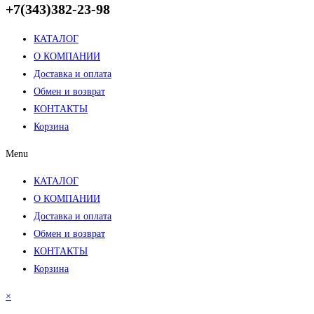
+7(343)382-23-98
КАТАЛОГ
О КОМПАНИИ
Доставка и оплата
Обмен и возврат
КОНТАКТЫ
Корзина
Menu
КАТАЛОГ
О КОМПАНИИ
Доставка и оплата
Обмен и возврат
КОНТАКТЫ
Корзина
×