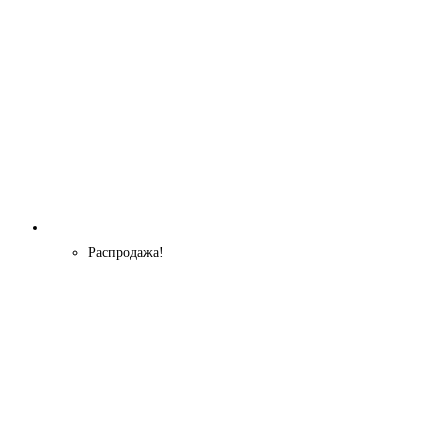
Распродажа!