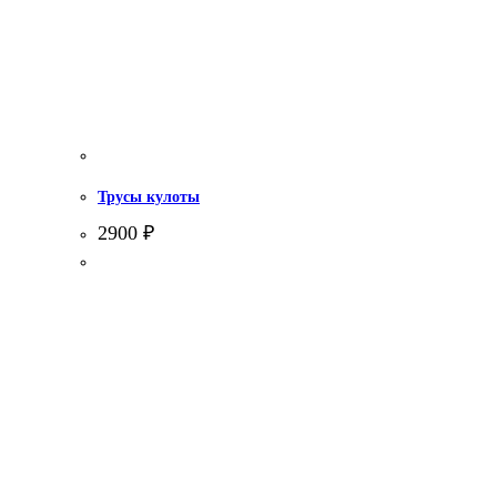
Трусы кулоты
2900
₽