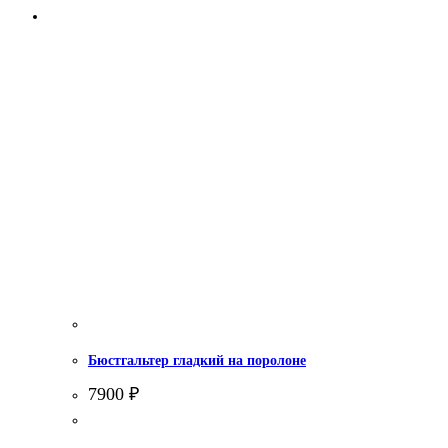
Бюстгальтер гладкий на поролоне
7900
₽