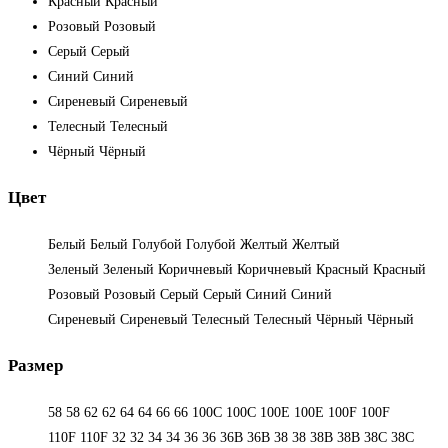
Красный
Красный
Розовый
Розовый
Серый
Серый
Синий
Синий
Сиреневый
Сиреневый
Телесный
Телесный
Чёрный
Чёрный
Цвет
Белый
Белый
Голубой
Голубой
Желтый
Желтый
Зеленый
Зеленый
Коричневый
Коричневый
Красный
Красный
Розовый
Розовый
Серый
Серый
Синий
Синий
Сиреневый
Сиреневый
Телесный
Телесный
Чёрный
Чёрный
Размер
58
58
62
62
64
64
66
66
100C
100C
100E
100E
100F
100F
110F
110F
32
32
34
34
36
36
36B
36B
38
38
38B
38B
38С
38С