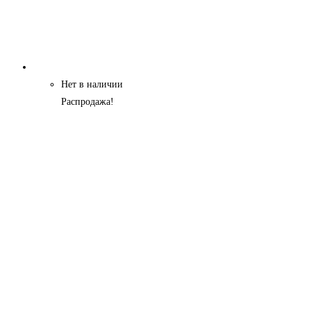
Нет в наличии
Распродажа!