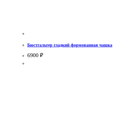
Бюстгальтер гладкий формованная чашка
6900
₽