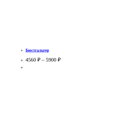
Бюстгальтер
4560
₽
–
5900
₽