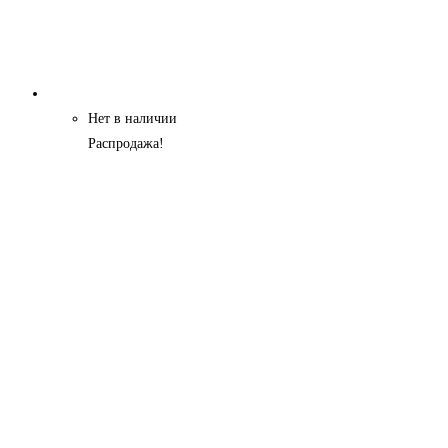
Нет в наличии
Распродажа!