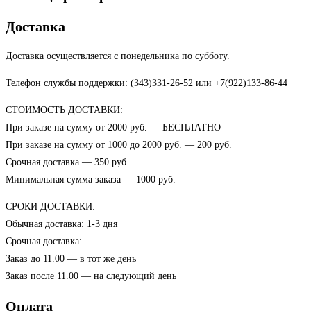
Доставка
Доставка осуществляется с понедельника по субботу.
Телефон службы поддержки: (343)331-26-52 или +7(922)133-86-44
СТОИМОСТЬ ДОСТАВКИ:
При заказе на сумму от 2000 руб. — БЕСПЛАТНО
При заказе на сумму от 1000 до 2000 руб. — 200 руб.
Срочная доставка — 350 руб.
Минимальная сумма заказа — 1000 руб.
СРОКИ ДОСТАВКИ:
Обычная доставка: 1-3 дня
Срочная доставка:
Заказ до 11.00 — в тот же день
Заказ после 11.00 — на следующий день
Оплата