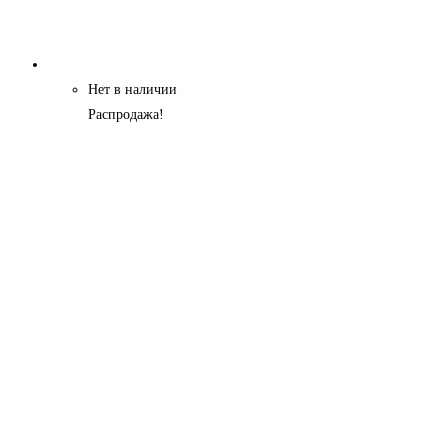
Нет в наличии
Распродажа!