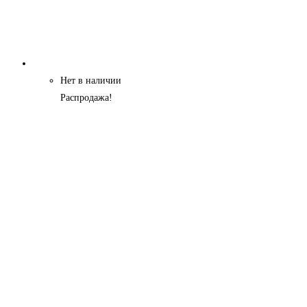
Нет в наличии
Распродажа!