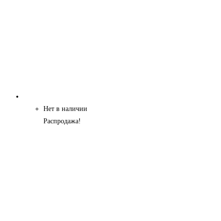
Нет в наличии
Распродажа!