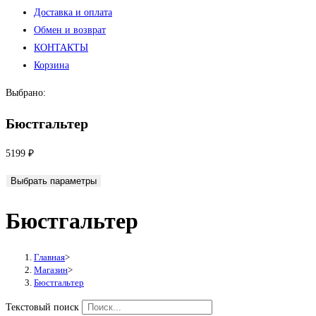
Доставка и оплата
Обмен и возврат
КОНТАКТЫ
Корзина
Выбрано:
Бюстгальтер
5199
₽
Выбрать параметры
Бюстгальтер
Главная
>
Магазин
>
Бюстгальтер
Текстовый поиск