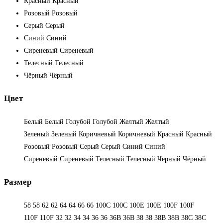
Красный
Красный
Розовый
Розовый
Серый
Серый
Синий
Синий
Сиреневый
Сиреневый
Телесный
Телесный
Чёрный
Чёрный
Цвет
Белый
Белый
Голубой
Голубой
Желтый
Желтый
Зеленый
Зеленый
Коричневый
Коричневый
Красный
Красный
Розовый
Розовый
Серый
Серый
Синий
Синий
Сиреневый
Сиреневый
Телесный
Телесный
Чёрный
Чёрный
Размер
58
58
62
62
64
64
66
66
100C
100C
100E
100E
100F
100F
110F
110F
32
32
34
34
36
36
36B
36B
38
38
38B
38B
38С
38С