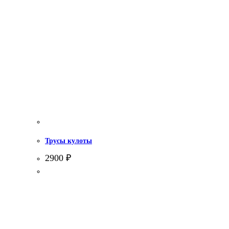
Трусы кулоты
2900
₽