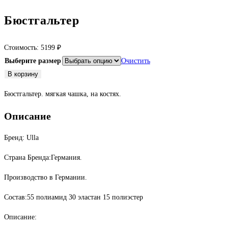
Бюстгальтер
Стоимость:
5199
₽
Выберите размер
Очистить
Количество
В корзину
товара
Бюстгальтер. мягкая чашка, на костях.
Бюстгальтер
Описание
Бренд: Ulla
Страна Бренда:Германия.
Производство в Германии.
Состав:55 полиамид 30 эластан 15 полиэстер
Описание: