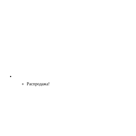
Распродажа!