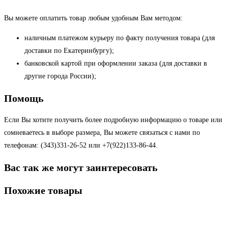
Вы можете оплатить товар любым удобным Вам методом:
наличным платежом курьеру по факту получения товара (для
доставки по Екатеринбургу);
банковской картой при оформлении заказа (для доставки в
другие города России);
Помощь
Если Вы хотите получить более подробную информацию о товаре или
сомневаетесь в выборе размера, Вы можете связаться с нами по
телефонам: (343)331-26-52 или +7(922)133-86-44.
Вас так же могут заинтересовать
Похожие товары