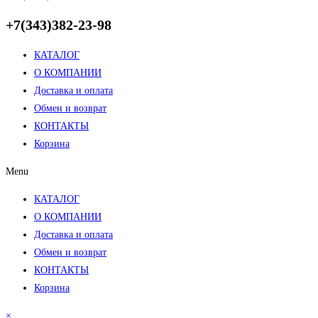
+7(343)382-23-98
КАТАЛОГ
О КОМПАНИИ
Доставка и оплата
Обмен и возврат
КОНТАКТЫ
Корзина
Menu
КАТАЛОГ
О КОМПАНИИ
Доставка и оплата
Обмен и возврат
КОНТАКТЫ
Корзина
×