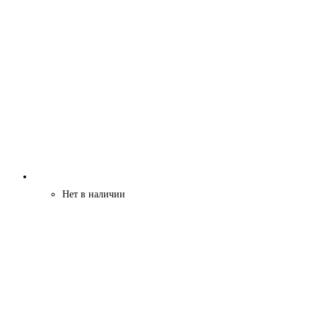
Нет в наличии