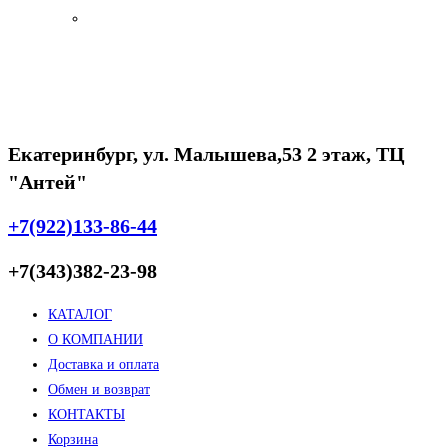
Екатеринбург, ул. Малышева,53 2 этаж, ТЦ
"Антей"
+7(922)133-86-44
+7(343)382-23-98
КАТАЛОГ
О КОМПАНИИ
Доставка и оплата
Обмен и возврат
КОНТАКТЫ
Корзина